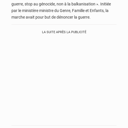
guerre, stop au génocide, non à la balkanisation ». Initiée
par le ministère ministre du Genre, Famille et Enfants, la
marche avait pour but de dénoncer la guerre.
LA SUITE APRÈS LA PUBLICITÉ