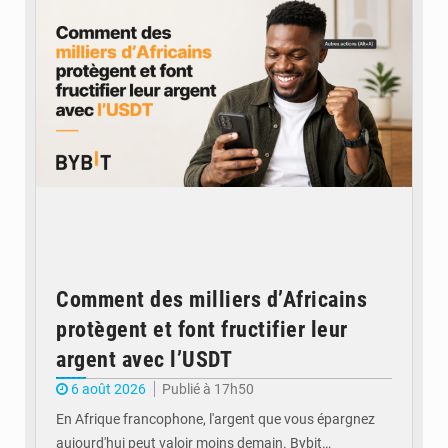
Comment des milliers d’Africains
protègent et font fructifier leur
argent avec l’USDT
6 août 2026
Publié à 17h50
En Afrique francophone, l'argent que vous épargnez
aujourd'hui peut valoir moins demain. Bybit…