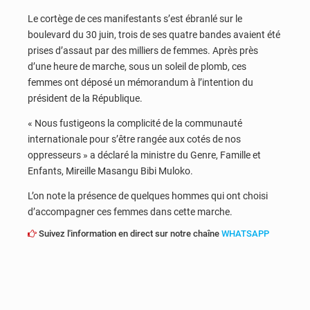
Le cortège de ces manifestants s’est ébranlé sur le
boulevard du 30 juin, trois de ses quatre bandes avaient été
prises d’assaut par des milliers de femmes. Après près
d’une heure de marche, sous un soleil de plomb, ces
femmes ont déposé un mémorandum à l’intention du
président de la République.
« Nous fustigeons la complicité de la communauté
internationale pour s’être rangée aux cotés de nos
oppresseurs » a déclaré la ministre du Genre, Famille et
Enfants, Mireille Masangu Bibi Muloko.
L’on note la présence de quelques hommes qui ont choisi
d’accompagner ces femmes dans cette marche.
Suivez l'information en direct sur notre chaîne
WHATSAPP