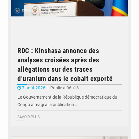
RDC : Kinshasa annonce des
analyses croisées après des
allégations sur des traces
d’uranium dans le cobalt exporté
7 août 2026
Publié à 06h18
Le Gouvernement de la République démocratique du
Congo a réagi à la publication…
SAVOIR PLUS
© BYBIT