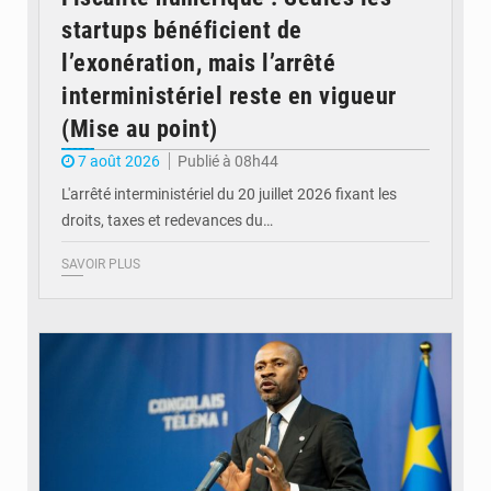
startups bénéficient de
l’exonération, mais l’arrêté
interministériel reste en vigueur
(Mise au point)
7 août 2026
Publié à 08h44
L'arrêté interministériel du 20 juillet 2026 fixant les
droits, taxes et redevances du…
SAVOIR PLUS
© Ouragan.cd