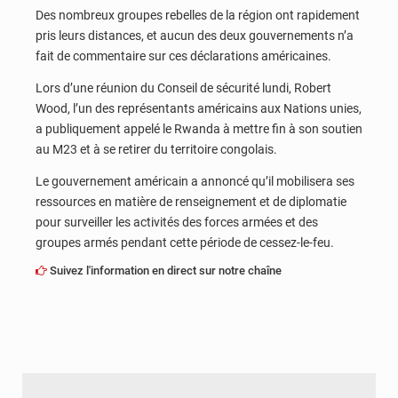
Des nombreux groupes rebelles de la région ont rapidement
pris leurs distances, et aucun des deux gouvernements n’a
fait de commentaire sur ces déclarations américaines.
Lors d’une réunion du Conseil de sécurité lundi, Robert
Wood, l’un des représentants américains aux Nations unies,
a publiquement appelé le Rwanda à mettre fin à son soutien
au M23 et à se retirer du territoire congolais.
Le gouvernement américain a annoncé qu’il mobilisera ses
ressources en matière de renseignement et de diplomatie
pour surveiller les activités des forces armées et des
groupes armés pendant cette période de cessez-le-feu.
Suivez l'information en direct sur notre chaîne