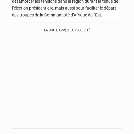
désamorcer les tensions dans la région durant la tenue de
l’élection présidentielle, mais aussi pour faciliter le départ
des troupes de la Communauté d’Afrique de l’Est.
LA SUITE APRÈS LA PUBLICITÉ