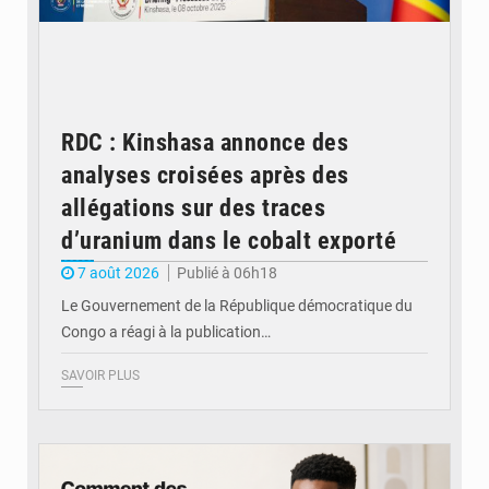
RDC : Kinshasa annonce des
analyses croisées après des
allégations sur des traces
d’uranium dans le cobalt exporté
7 août 2026
Publié à 06h18
Le Gouvernement de la République démocratique du
Congo a réagi à la publication…
SAVOIR PLUS
© BYBIT