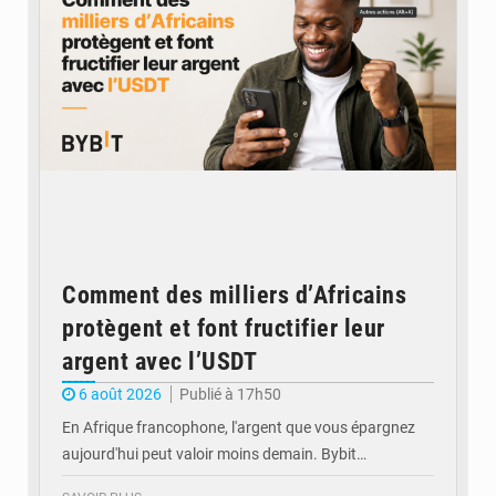
Comment des milliers d’Africains
protègent et font fructifier leur
argent avec l’USDT
6 août 2026
Publié à 17h50
En Afrique francophone, l'argent que vous épargnez
aujourd'hui peut valoir moins demain. Bybit…