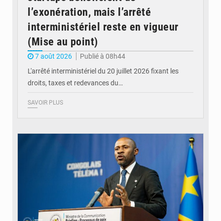
l’exonération, mais l’arrêté
interministériel reste en vigueur
(Mise au point)
7 août 2026
Publié à 08h44
L'arrêté interministériel du 20 juillet 2026 fixant les
droits, taxes et redevances du…
SAVOIR PLUS
© Ouragan.cd