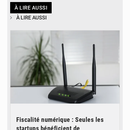
À LIRE AUSSI
À LIRE AUSSI
© Britannica
Fiscalité numérique : Seules les
startups bénéficient de