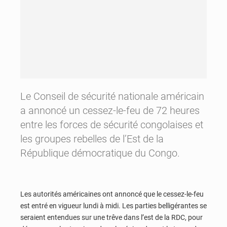
Le Conseil de sécurité nationale américain
a annoncé un cessez-le-feu de 72 heures
entre les forces de sécurité congolaises et
les groupes rebelles de l’Est de la
République démocratique du Congo.
Les autorités américaines ont annoncé que le cessez-le-feu
est entré en vigueur lundi à midi. Les parties belligérantes se
seraient entendues sur une trêve dans l’est de la RDC, pour