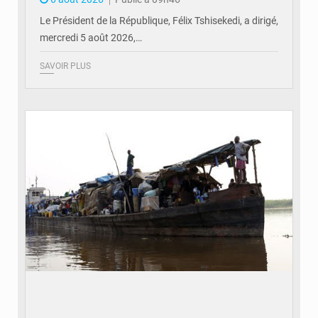
Le Président de la République, Félix Tshisekedi, a dirigé,
mercredi 5 août 2026,…
SAVOIR PLUS
© Radio Okapi