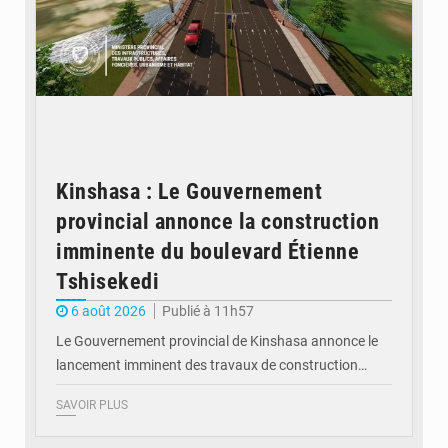
Kinshasa : Le Gouvernement
provincial annonce la construction
imminente du boulevard Étienne
Tshisekedi
6 août 2026
Publié à 11h57
Le Gouvernement provincial de Kinshasa annonce le
lancement imminent des travaux de construction…
SAVOIR PLUS