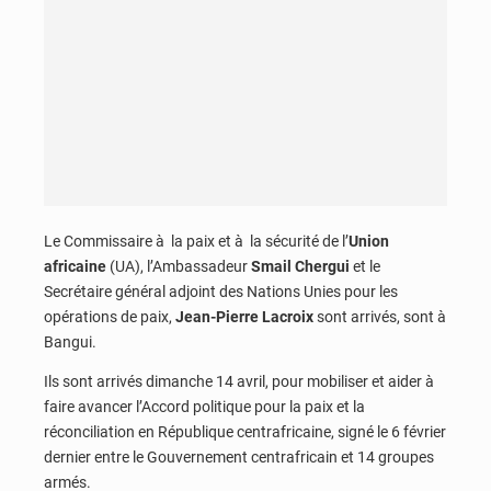
Le Commissaire à la paix et à la sécurité de l’
Union
africaine
(UA), l’Ambassadeur
Smail Chergui
et le
Secrétaire général adjoint des Nations Unies pour les
opérations de paix,
Jean-Pierre Lacroix
sont arrivés, sont à
Bangui.
Ils sont arrivés dimanche 14 avril, pour mobiliser et aider à
faire avancer l’Accord politique pour la paix et la
réconciliation en République centrafricaine, signé le 6 février
dernier entre le Gouvernement centrafricain et 14 groupes
armés.