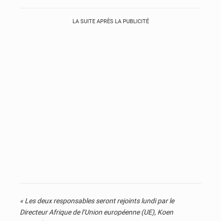
LA SUITE APRÈS LA PUBLICITÉ
« Les deux responsables seront rejoints lundi par le
Directeur Afrique de l’Union européenne (UE), Koen