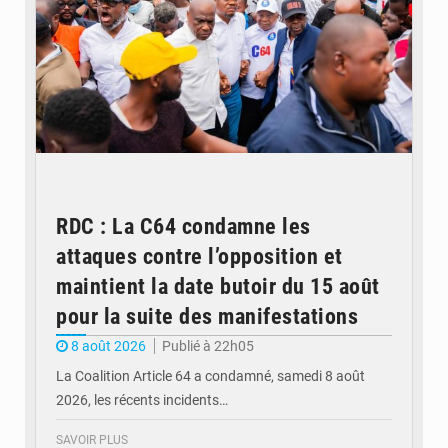
RDC : La C64 condamne les
attaques contre l’opposition et
maintient la date butoir du 15 août
pour la suite des manifestations
8 août 2026
Publié à 22h05
La Coalition Article 64 a condamné, samedi 8 août
2026, les récents incidents…
SAVOIR PLUS