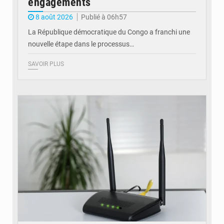
engagements
8 août 2026
Publié à 06h57
La République démocratique du Congo a franchi une
nouvelle étape dans le processus…
SAVOIR PLUS
© Britannica