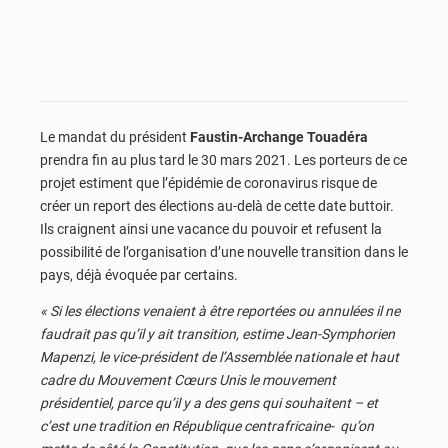
Le mandat du président
Faustin-Archange Touadéra
prendra fin au plus tard le 30 mars 2021. Les porteurs de ce
projet estiment que l’épidémie de coronavirus risque de
créer un report des élections au-delà de cette date buttoir.
Ils craignent ainsi une vacance du pouvoir et refusent la
possibilité de l’organisation d’une nouvelle transition dans le
pays, déjà évoquée par certains.
« Si les élections venaient à être reportées ou annulées il ne
faudrait pas qu’il y ait transition, estime Jean-Symphorien
Mapenzi, le vice-président de l’Assemblée nationale et haut
cadre du Mouvement Cœurs Unis le mouvement
présidentiel, parce qu’il y a des gens qui souhaitent – et
c’est une tradition en République centrafricaine- qu’on