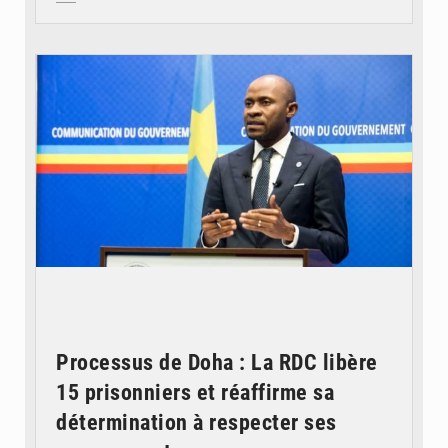
© journaldekinshasa.com
Processus de Doha : La RDC libère
15 prisonniers et réaffirme sa
détermination à respecter ses