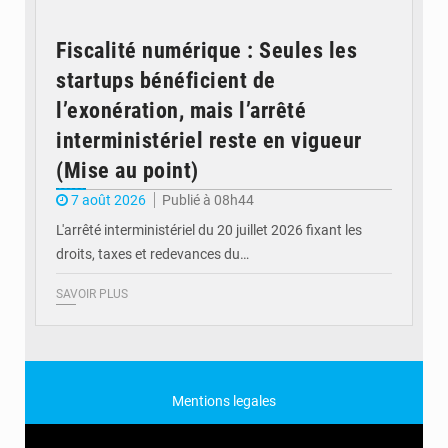
Fiscalité numérique : Seules les
startups bénéficient de
l’exonération, mais l’arrêté
interministériel reste en vigueur
(Mise au point)
7 août 2026
Publié à 08h44
L'arrêté interministériel du 20 juillet 2026 fixant les
droits, taxes et redevances du…
SAVOIR PLUS
Mentions legales