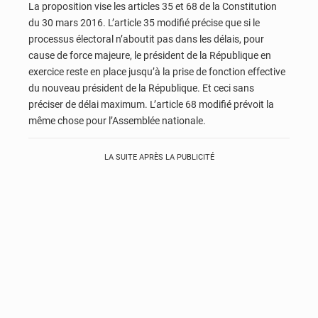
La proposition vise les articles 35 et 68 de la Constitution
du 30 mars 2016. L’article 35 modifié précise que si le
processus électoral n’aboutit pas dans les délais, pour
cause de force majeure, le président de la République en
exercice reste en place jusqu’à la prise de fonction effective
du nouveau président de la République. Et ceci sans
préciser de délai maximum. L’article 68 modifié prévoit la
même chose pour l’Assemblée nationale.
LA SUITE APRÈS LA PUBLICITÉ