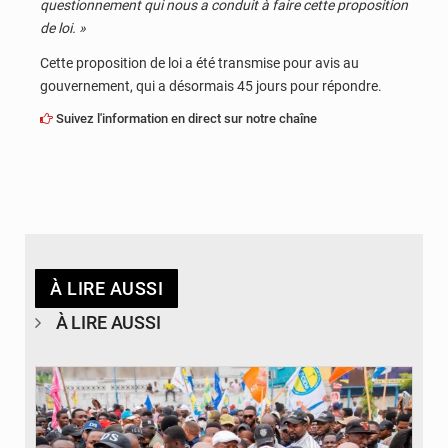
questionnement qui nous a conduit à faire cette proposition
de loi. »
Cette proposition de loi a été transmise pour avis au
gouvernement, qui a désormais 45 jours pour répondre.
Suivez l'information en direct sur notre chaîne
À LIRE AUSSI
À LIRE AUSSI
© Journal de Kinshasa