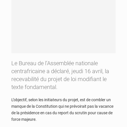
Le Bureau de l’Assemblée nationale
centrafricaine a déclaré, jeudi 16 avril, la
recevabilité du projet de loi modifiant le
texte fondamental.
L’objectif, selon les initiateurs du projet, est de combler un
manque de la Constitution qui ne prévoirait pas la vacance
de la présidence en cas du report du scrutin pour cause de
force majeure.