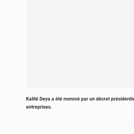
Kalité Deya a été nommé par un décret présidenti
entreprises.