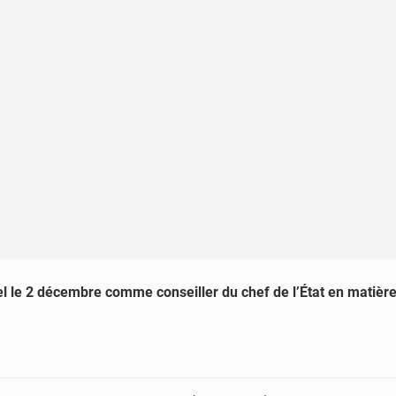
el le 2 décembre comme conseiller du chef de l’État en matièr