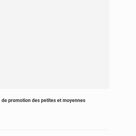
e de promotion des petites et moyennes