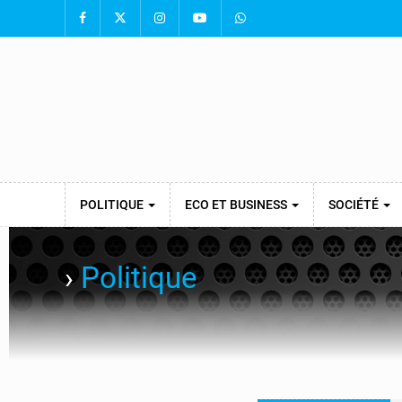
POLITIQUE
ECO ET BUSINESS
SOCIÉTÉ
›
Politique