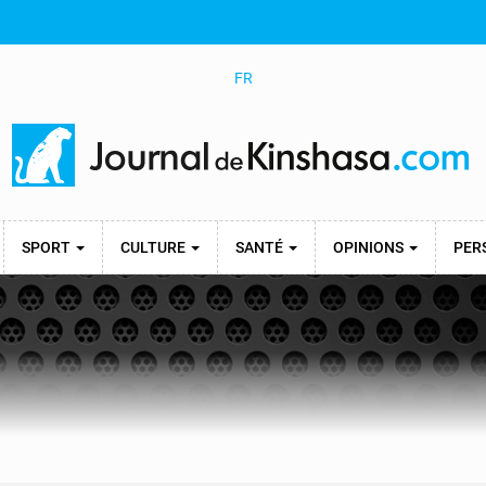
FR
SPORT
CULTURE
SANTÉ
OPINIONS
PER