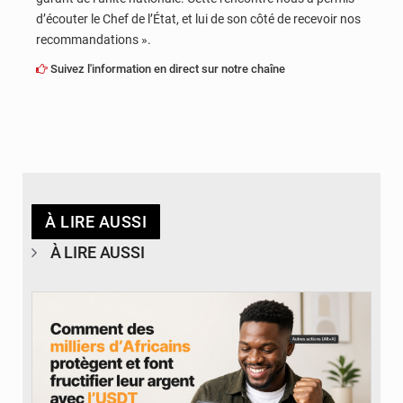
d’écouter le Chef de l’État, et lui de son côté de recevoir nos
recommandations ».
Suivez l'information en direct sur notre chaîne
À LIRE AUSSI
À LIRE AUSSI
© BYBIT