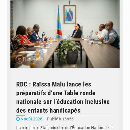
RDC : Raïssa Malu lance les
préparatifs d’une Table ronde
nationale sur l’éducation inclusive
des enfants handicapés
6 août 2026
Publié à 16h56
La ministre d’Etat, ministre de l’Éducation Nationale et