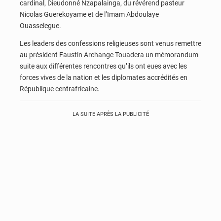
cardinal, Dieudonné Nzapalainga, du révérend pasteur
Nicolas Guerekoyame et de l’Imam Abdoulaye
Ouasselegue.
Les leaders des confessions religieuses sont venus remettre
au président Faustin Archange Touadera un mémorandum
suite aux différentes rencontres qu’ils ont eues avec les
forces vives de la nation et les diplomates accrédités en
République centrafricaine.
LA SUITE APRÈS LA PUBLICITÉ