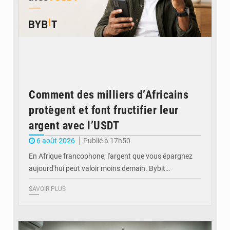
Comment des milliers d’Africains
protègent et font fructifier leur
argent avec l’USDT
6 août 2026
Publié à 17h50
En Afrique francophone, l'argent que vous épargnez
aujourd'hui peut valoir moins demain. Bybit…
SAVOIR PLUS
© Ministère de l'Éducation nationale