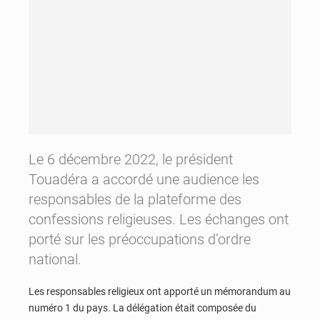
Le 6 décembre 2022, le président
Touadéra a accordé une audience les
responsables de la plateforme des
confessions religieuses. Les échanges ont
porté sur les préoccupations d’ordre
national.
Les responsables religieux ont apporté un mémorandum au
numéro 1 du pays. La délégation était composée du