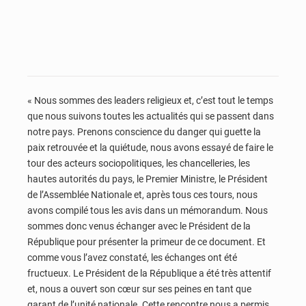
« Nous sommes des leaders religieux et, c’est tout le temps
que nous suivons toutes les actualités qui se passent dans
notre pays. Prenons conscience du danger qui guette la
paix retrouvée et la quiétude, nous avons essayé de faire le
tour des acteurs sociopolitiques, les chancelleries, les
hautes autorités du pays, le Premier Ministre, le Président
de l’Assemblée Nationale et, après tous ces tours, nous
avons compilé tous les avis dans un mémorandum. Nous
sommes donc venus échanger avec le Président de la
République pour présenter la primeur de ce document. Et
comme vous l’avez constaté, les échanges ont été
fructueux. Le Président de la République a été très attentif
et, nous a ouvert son cœur sur ses peines en tant que
garant de l’unité nationale. Cette rencontre nous a permis