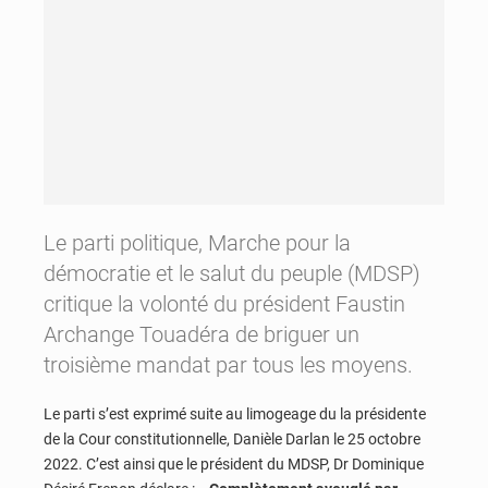
Le parti politique, Marche pour la
démocratie et le salut du peuple (MDSP)
critique la volonté du président Faustin
Archange Touadéra de briguer un
troisième mandat par tous les moyens.
Le parti s’est exprimé suite au limogeage du la présidente
de la Cour constitutionnelle, Danièle Darlan le 25 octobre
2022. C’est ainsi que le président du MDSP, Dr Dominique