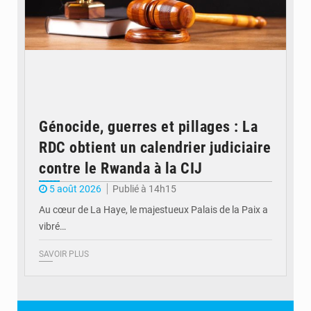
Génocide, guerres et pillages : La
RDC obtient un calendrier judiciaire
contre le Rwanda à la CIJ
5 août 2026
Publié à 14h15
Au cœur de La Haye, le majestueux Palais de la Paix a
vibré…
SAVOIR PLUS