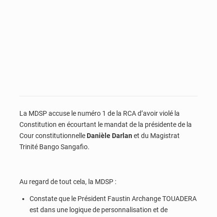
La MDSP accuse le numéro 1 de la RCA d’avoir violé la
Constitution en écourtant le mandat de la présidente de la
Cour constitutionnelle
Danièle Darlan
et du Magistrat
Trinité Bango Sangafio.
Au regard de tout cela, la MDSP :
Constate que le Président Faustin Archange TOUADERA
est dans une logique de personnalisation et de