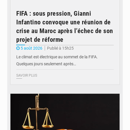
FIFA : sous pression, Gianni
Infantino convoque une réunion de
crise au Maroc après l’échec de son
projet de réforme
5 août 2026
Publié à 15h25
Le climat est électrique au sommet de la FIFA.
Quelques jours seulement après…
SAVOIR PLUS
© Actualité.cd