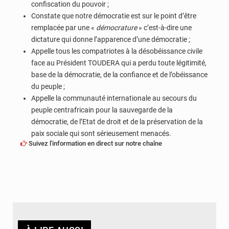
confiscation du pouvoir ;
Constate que notre démocratie est sur le point d’être
remplacée par une «
démocrature
» c’est-à-dire une
dictature qui donne l’apparence d’une démocratie ;
Appelle tous les compatriotes à la désobéissance civile
face au Président TOUDERA qui a perdu toute légitimité,
base de la démocratie, de la confiance et de l’obéissance
du peuple ;
Appelle la communauté internationale au secours du
peuple centrafricain pour la sauvegarde de la
démocratie, de l’Etat de droit et de la préservation de la
paix sociale qui sont sérieusement menacés.
Suivez l'information en direct sur notre chaîne