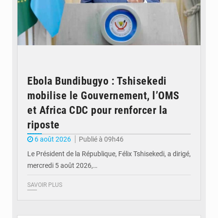
Ebola Bundibugyo : Tshisekedi
mobilise le Gouvernement, l’OMS
et Africa CDC pour renforcer la
riposte
6 août 2026
Publié à 09h46
Le Président de la République, Félix Tshisekedi, a dirigé,
mercredi 5 août 2026,…
SAVOIR PLUS
© Radio Okapi