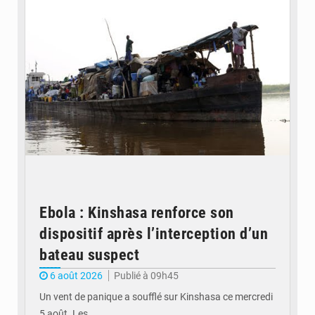
Ebola : Kinshasa renforce son
dispositif après l’interception d’un
bateau suspect
6 août 2026
Publié à 09h45
Un vent de panique a soufflé sur Kinshasa ce mercredi
5 août. Les…