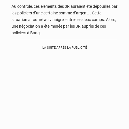
Au contrôle, ces éléments des 3R auraient été dépouillés par
les policiers d’une certaine somme d’argent. . Cette
situation a tourné au vinaigre entre ces deux camps. Alors,
une négociation a été menée par les 3R auprès de ces
policiers à Bang.
LA SUITE APRÈS LA PUBLICITÉ