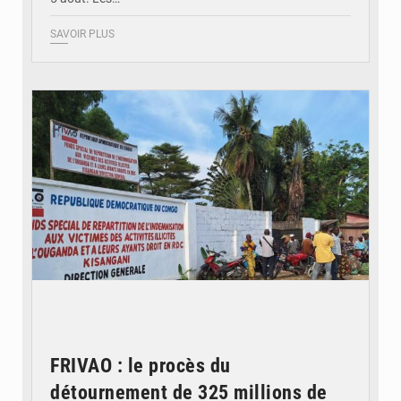
SAVOIR PLUS
© Desk Eco
FRIVAO : le procès du
détournement de 325 millions de