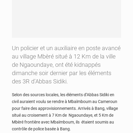
Un policier et un auxiliaire en poste avancé
au village Mbèré situé à 12 Km de la ville
de Ngaoundaye, ont été kidnappés
dimanche soir dernier par les éléments
des 3R d’Abbas Sidiki.
Selon des sources locales, les éléments d’Abbas Sidiki en
civil auraient voulu se rendre à Mbaïmboum au Cameroun
pour faire des approvisionnements. Arrivés à Bang, village
situé au croisement à 7 Km de Ngaoundaye, et 5 Km de
Mbèré frontière avec Mbaïmboum, ils étaient soumis au
contrôle de police basée à Bang.