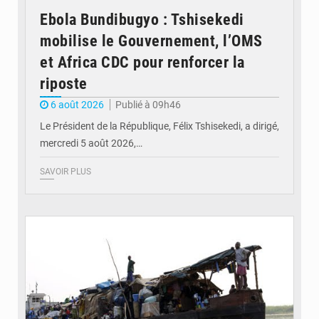
Ebola Bundibugyo : Tshisekedi
mobilise le Gouvernement, l’OMS
et Africa CDC pour renforcer la
riposte
6 août 2026
Publié à 09h46
Le Président de la République, Félix Tshisekedi, a dirigé,
mercredi 5 août 2026,…
SAVOIR PLUS
© Radio Okapi