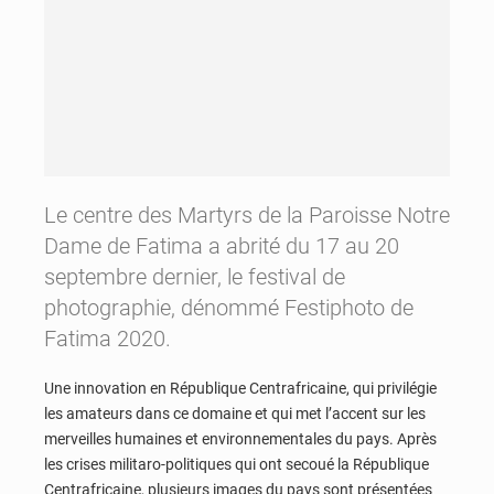
Le centre des Martyrs de la Paroisse Notre
Dame de Fatima a abrité du 17 au 20
septembre dernier, le festival de
photographie, dénommé Festiphoto de
Fatima 2020.
Une innovation en République Centrafricaine, qui privilégie
les amateurs dans ce domaine et qui met l’accent sur les
merveilles humaines et environnementales du pays. Après
les crises militaro-politiques qui ont secoué la République
Centrafricaine, plusieurs images du pays sont présentées