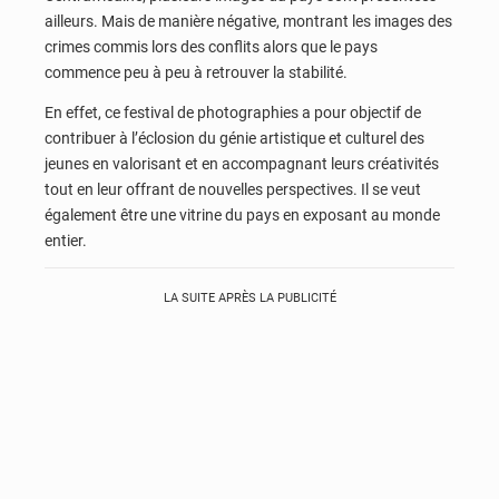
ailleurs. Mais de manière négative, montrant les images des
crimes commis lors des conflits alors que le pays
commence peu à peu à retrouver la stabilité.
En effet, ce festival de photographies a pour objectif de
contribuer à l’éclosion du génie artistique et culturel des
jeunes en valorisant et en accompagnant leurs créativités
tout en leur offrant de nouvelles perspectives. Il se veut
également être une vitrine du pays en exposant au monde
entier.
LA SUITE APRÈS LA PUBLICITÉ