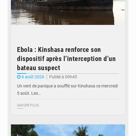
Ebola : Kinshasa renforce son
dispositif après l’interception d’un
bateau suspect
6 août 2026
Publié à 09h45
Un vent de panique a soufflé sur Kinshasa ce mercredi
5 août. Les…
SAVOIR PLUS
© Desk Eco