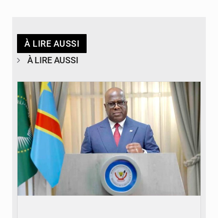
À LIRE AUSSI
À LIRE AUSSI
© Présidence de la RDC