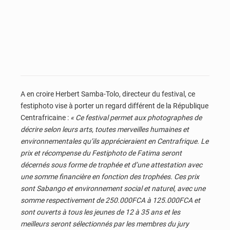
A en croire Herbert Samba-Tolo, directeur du festival, ce
festiphoto vise à porter un regard différent de la République
Centrafricaine :
« Ce festival permet aux photographes de
décrire selon leurs arts, toutes merveilles humaines et
environnementales qu’ils apprécieraient en Centrafrique. Le
prix et récompense du Festiphoto de Fatima seront
décernés sous forme de trophée et d’une attestation avec
une somme financière en fonction des trophées. Ces prix
sont Sabango et environnement social et naturel, avec une
somme respectivement de 250.000FCA à 125.000FCA et
sont ouverts à tous les jeunes de 12 à 35 ans et les
meilleurs seront sélectionnés par les membres du jury