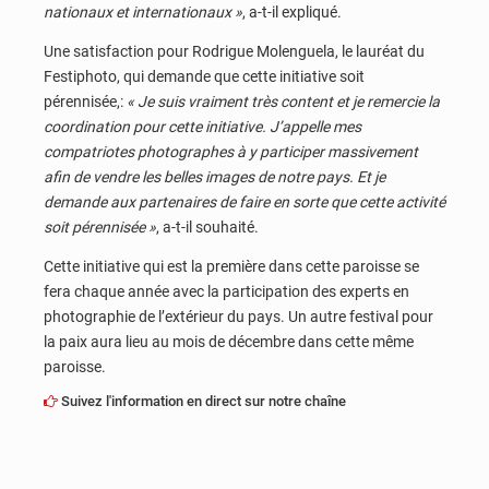
nationaux et internationaux »
, a-t-il expliqué.
Une satisfaction pour Rodrigue Molenguela, le lauréat du
Festiphoto, qui demande que cette initiative soit
pérennisée,:
« Je suis vraiment très content et je remercie la
coordination pour cette initiative. J’appelle mes
compatriotes photographes à y participer massivement
afin de vendre les belles images de notre pays. Et je
demande aux partenaires de faire en sorte que cette activité
soit pérennisée »
, a-t-il souhaité.
Cette initiative qui est la première dans cette paroisse se
fera chaque année avec la participation des experts en
photographie de l’extérieur du pays. Un autre festival pour
la paix aura lieu au mois de décembre dans cette même
paroisse.
Suivez l'information en direct sur notre chaîne