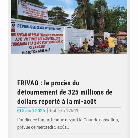
FRIVAO : le procès du
détournement de 325 millions de
dollars reporté à la mi-août
5 août 2026
Publié à 17h09
L'audience tant attendue devant la Cour de cassation,
prévue ce mercredi 5 août…