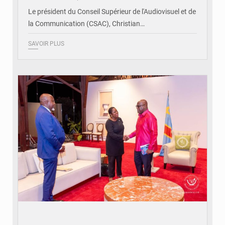
Le président du Conseil Supérieur de l'Audiovisuel et de
la Communication (CSAC), Christian…
SAVOIR PLUS
© Présidence de la RDC