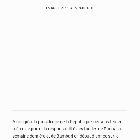
LA SUITE APRÈS LA PUBLICITÉ
Alors qu’à la présidence de la République, certains tentent
même de porter la responsabilité des tueries de Paoua la
semaine dernière et de Bambari en début d’année sur le