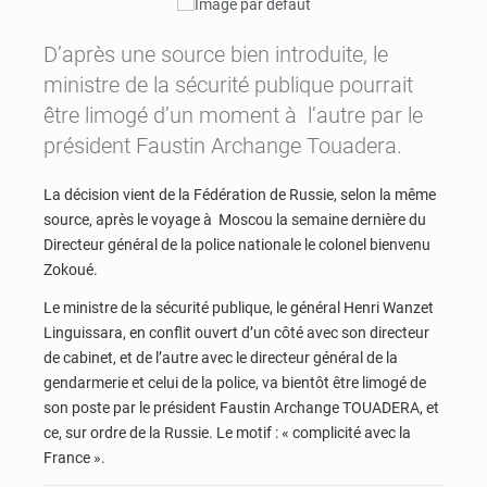
D’après une source bien introduite, le
ministre de la sécurité publique pourrait
être limogé d’un moment à l’autre par le
président Faustin Archange Touadera.
La décision vient de la Fédération de Russie, selon la même
source, après le voyage à Moscou la semaine dernière du
Directeur général de la police nationale le colonel bienvenu
Zokoué.
Le ministre de la sécurité publique, le général Henri Wanzet
Linguissara, en conflit ouvert d’un côté avec son directeur
de cabinet, et de l’autre avec le directeur général de la
gendarmerie et celui de la police, va bientôt être limogé de
son poste par le président Faustin Archange TOUADERA, et
ce, sur ordre de la Russie. Le motif : « complicité avec la
France ».