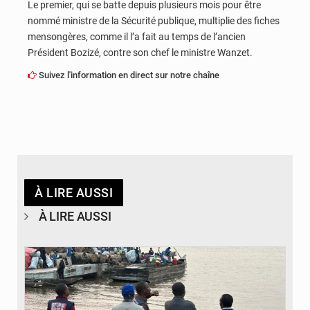
Le premier, qui se batte depuis plusieurs mois pour être
nommé ministre de la Sécurité publique, multiplie des fiches
mensongères, comme il l’a fait au temps de l’ancien
Président Bozizé, contre son chef le ministre Wanzet.
Suivez l'information en direct sur notre chaîne
À LIRE AUSSI
À LIRE AUSSI
© Actualité.cd