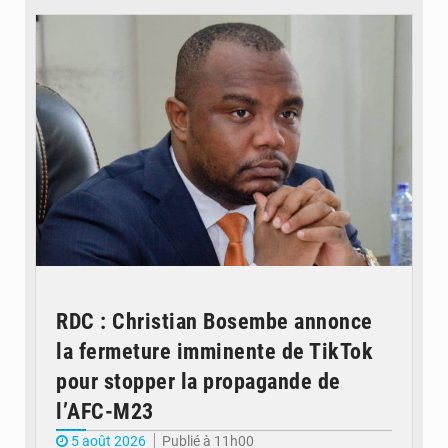
RDC : Christian Bosembe annonce
la fermeture imminente de TikTok
pour stopper la propagande de
l’AFC-M23
5 août 2026
Publié à 11h00