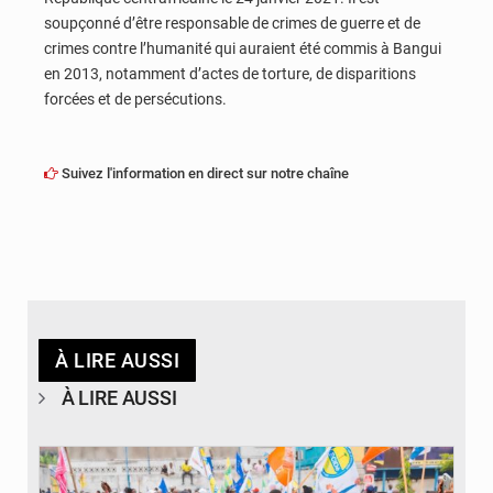
soupçonné d’être responsable de crimes de guerre et de
crimes contre l’humanité qui auraient été commis à Bangui
en 2013, notamment d’actes de torture, de disparitions
forcées et de persécutions.
Suivez l'information en direct sur notre chaîne
À LIRE AUSSI
À LIRE AUSSI
© Journal de Kinshasa