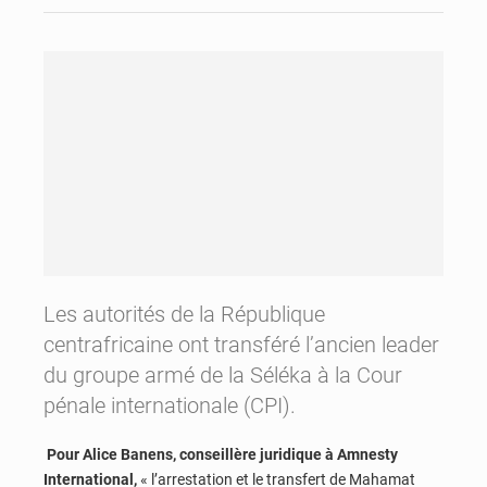
Les autorités de la République
centrafricaine ont transféré l’ancien leader
du groupe armé de la Séléka à la Cour
pénale internationale (CPI).
Pour Alice Banens, conseillère juridique à Amnesty
International,
« l’arrestation et le transfert de Mahamat