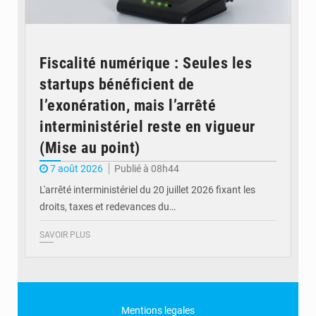
Fiscalité numérique : Seules les
startups bénéficient de
l’exonération, mais l’arrêté
interministériel reste en vigueur
(Mise au point)
7 août 2026
Publié à 08h44
L'arrêté interministériel du 20 juillet 2026 fixant les
droits, taxes et redevances du…
SAVOIR PLUS
Mentions legales