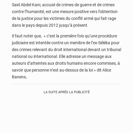
Said Abdel Kani, accusé de crimes de guerre et de crimes
contre l’humanité, est une mesure positive vers l’obtention
de la justice pour les victimes du conflit armé qui fait rage
dans le pays depuis 2012 jusqu’à présent.
Il faut noter que, « c’est la première fois qu’une procédure
judiciaire est intentée contre un membre de l’ex-Séléka pour
des crimes relevant du droit international devant un tribunal
national ou international. Elle adresse un message aux
auteurs d’atteintes aux droits humains encore commises, à
savoir que personne n’est au-dessus de la loi » dit Alice
Banens
.
LA SUITE APRÈS LA PUBLICITÉ