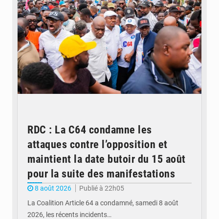
RDC : La C64 condamne les
attaques contre l’opposition et
maintient la date butoir du 15 août
pour la suite des manifestations
8 août 2026
Publié à 22h05
La Coalition Article 64 a condamné, samedi 8 août
2026, les récents incidents…