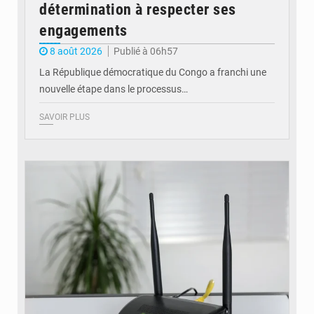
détermination à respecter ses
engagements
8 août 2026
Publié à 06h57
La République démocratique du Congo a franchi une
nouvelle étape dans le processus…
SAVOIR PLUS
© Britannica