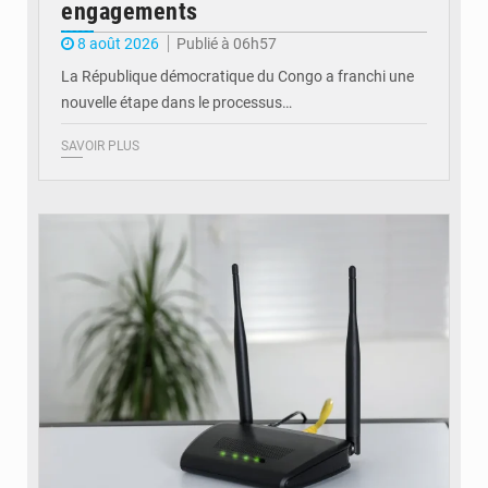
engagements
8 août 2026
Publié à 06h57
La République démocratique du Congo a franchi une
nouvelle étape dans le processus…
SAVOIR PLUS
© Britannica