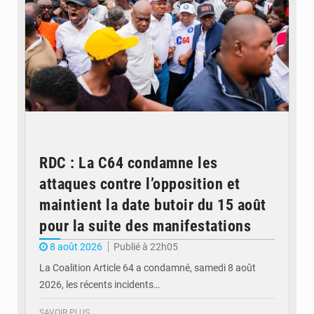
RDC : La C64 condamne les
attaques contre l’opposition et
maintient la date butoir du 15 août
pour la suite des manifestations
8 août 2026
Publié à 22h05
La Coalition Article 64 a condamné, samedi 8 août
2026, les récents incidents…
SAVOIR PLUS