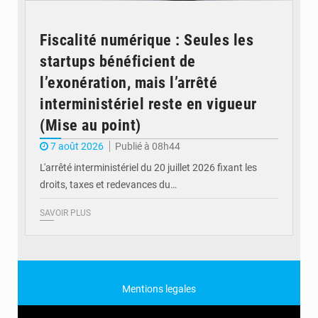
Fiscalité numérique : Seules les
startups bénéficient de
l’exonération, mais l’arrêté
interministériel reste en vigueur
(Mise au point)
7 août 2026
Publié à 08h44
L'arrêté interministériel du 20 juillet 2026 fixant les
droits, taxes et redevances du…
SAVOIR PLUS
Mentions legales