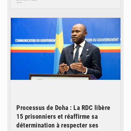
© journaldekinshasa.com
Processus de Doha : La RDC libère
15 prisonniers et réaffirme sa
détermination à respecter ses