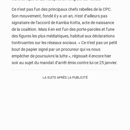
Ce n’est pas l’un des principaux chefs rebelles de la CPC.
Son mouvement, fondé il y a un an, n’est d’ailleurs pas
signataire de l’accord de Kamba Kotta, acte de naissance
de la coalition. Mais il en est l’un des porte-paroles et l’une
des figures les plus médiatiques, habitué aux déclarations
tonitruantes sur les réseaux sociaux. « Ce n’est pas un petit
bout de papier signé par un procureur qui va nous
empêcher de poursuivre la lutte », régissait-il encore hier
soir au sujet du mandat d’arrêt émis contre lui ce 25 janvier.
LA SUITE APRÈS LA PUBLICITÉ