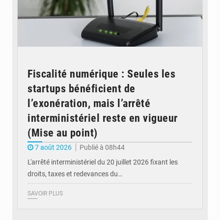
Fiscalité numérique : Seules les
startups bénéficient de
l’exonération, mais l’arrêté
interministériel reste en vigueur
(Mise au point)
7 août 2026
Publié à 08h44
L'arrêté interministériel du 20 juillet 2026 fixant les
droits, taxes et redevances du…
SAVOIR PLUS
© Ouragan.cd