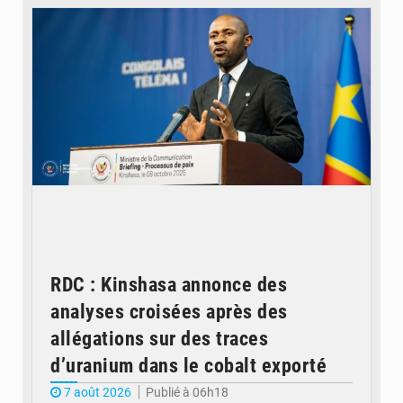
RDC : Kinshasa annonce des
analyses croisées après des
allégations sur des traces
d’uranium dans le cobalt exporté
7 août 2026
Publié à 06h18