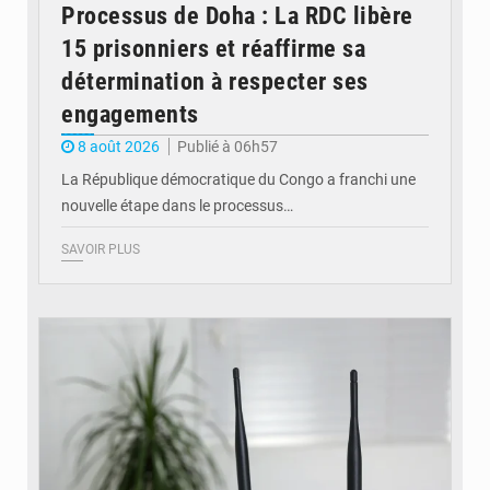
Processus de Doha : La RDC libère
15 prisonniers et réaffirme sa
détermination à respecter ses
engagements
8 août 2026
Publié à 06h57
La République démocratique du Congo a franchi une
nouvelle étape dans le processus…
SAVOIR PLUS
© Britannica