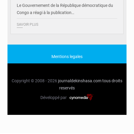
Le Gouvernement de la République démocratique du
Congo a réagi à la publication…
SAVOIR PLUS
Mentions legales
Copyright © 2008 - 2026
journaldekinshasa.com
tous droits
reservés
Développé par