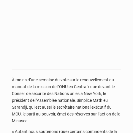
À moins d’une semaine du vote sur le renouvellement du
mandat de la mission de l’ONU en Centrafrique devant le
Conseil de sécurité des Nations unies à New York, le
président de l’Assemblée nationale, Simplice Mathieu
Sarandji, qui est aussi le secrétaire national exécutif du
MCU, le parti au pouvoir, émet des réserves sur l’action de la
Minusca.
« Autant nous soutenons (que) certains contingents de la