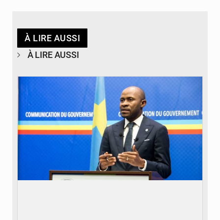
À LIRE AUSSI
À LIRE AUSSI
© journaldekinshasa.com