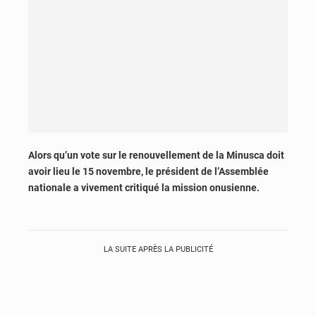
Alors qu’un vote sur le renouvellement de la Minusca doit
avoir lieu le 15 novembre, le président de l’Assemblée
nationale a vivement critiqué la mission onusienne.
LA SUITE APRÈS LA PUBLICITÉ