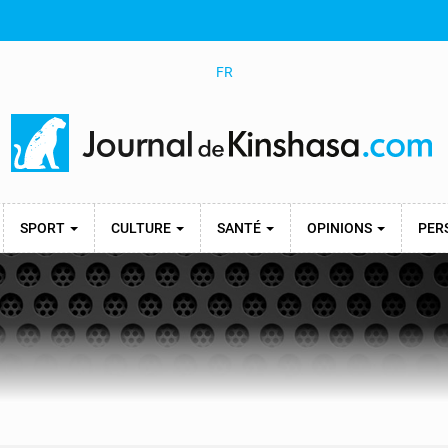
FR
SPORT
CULTURE
SANTÉ
OPINIONS
PER