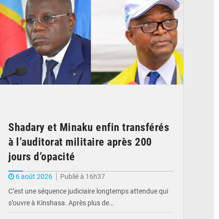
Shadary et Minaku enfin transférés
à l’auditorat militaire après 200
jours d’opacité
6 août 2026
Publié à 16h37
C’est une séquence judiciaire longtemps attendue qui
s’ouvre à Kinshasa. Après plus de…