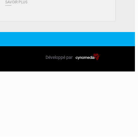
SAVOIR PLUS
Développé par