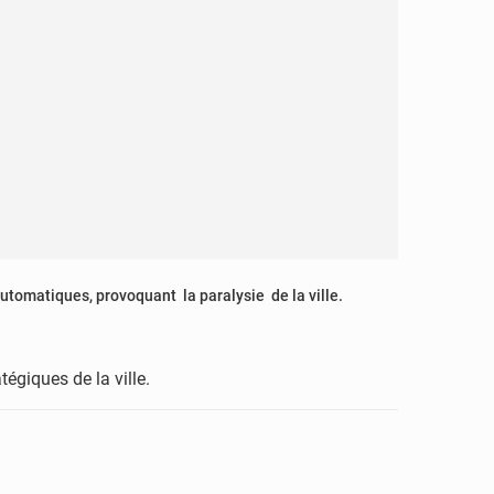
utomatiques, provoquant la paralysie de la ville.
égiques de la ville.