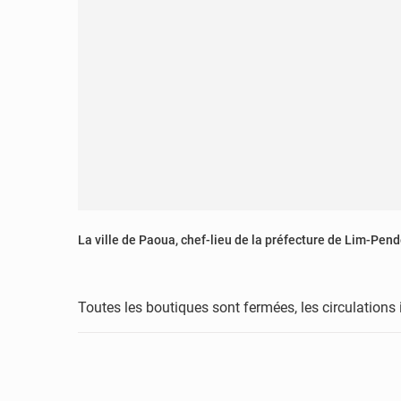
La ville de Paoua, chef-lieu de la préfecture de Lim-Pen
Toutes les boutiques sont fermées, les circulations 