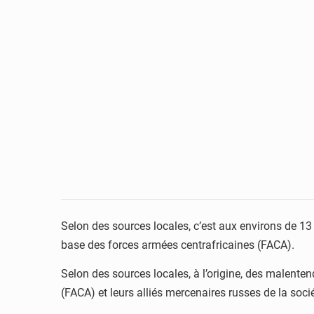
Selon des sources locales, c’est aux environs de 13 
base des forces armées centrafricaines (FACA).
Selon des sources locales, à l’origine, des malente
(FACA) et leurs alliés mercenaires russes de la soci