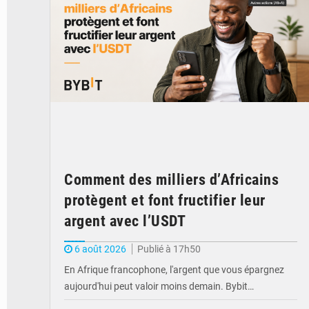
Comment des milliers d’Africains
protègent et font fructifier leur
argent avec l’USDT
6 août 2026
Publié à 17h50
En Afrique francophone, l'argent que vous épargnez
aujourd'hui peut valoir moins demain. Bybit…