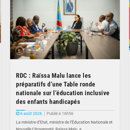
RDC : Raïssa Malu lance les
préparatifs d’une Table ronde
nationale sur l’éducation inclusive
des enfants handicapés
6 août 2026
Publié à 16h56
La ministre d’Etat, ministre de l’Éducation Nationale et
Nouvelle Citoyenneté, Raïssa Malu, a…