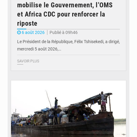
mobilise le Gouvernement, l’OMS
et Africa CDC pour renforcer la
riposte
6 août 2026
Publié à 09h46
Le Président de la République, Félix Tshisekedi, a dirigé,
mercredi 5 août 2026,…
SAVOIR PLUS
© Radio Okapi