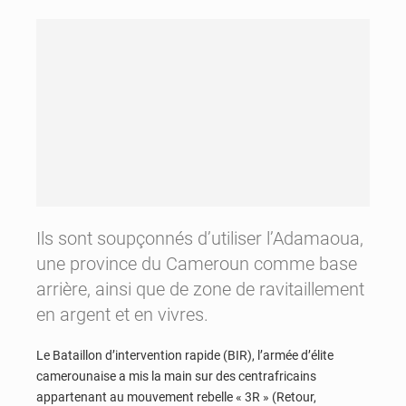
Ils sont soupçonnés d’utiliser l’Adamaoua,
une province du Cameroun comme base
arrière, ainsi que de zone de ravitaillement
en argent et en vivres.
Le Bataillon d’intervention rapide (BIR), l’armée d’élite
camerounaise a mis la main sur des centrafricains
appartenant au mouvement rebelle « 3R » (Retour,