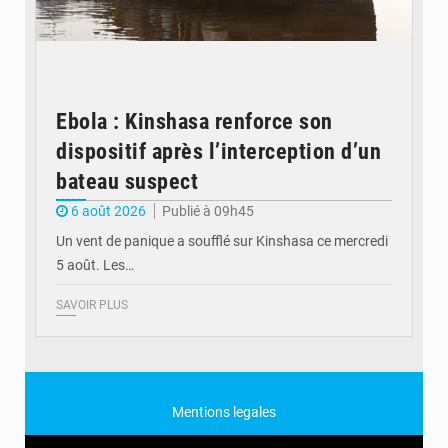
Ebola : Kinshasa renforce son
dispositif après l’interception d’un
bateau suspect
6 août 2026
Publié à 09h45
Un vent de panique a soufflé sur Kinshasa ce mercredi
5 août. Les…
SAVOIR PLUS
Mentions legales