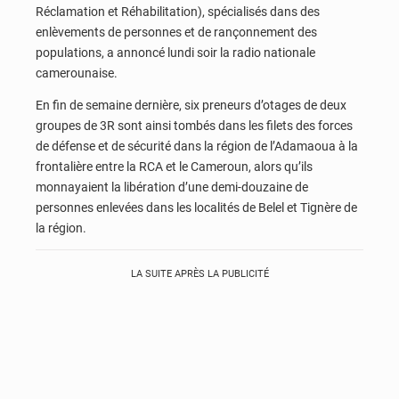
Réclamation et Réhabilitation), spécialisés dans des
enlèvements de personnes et de rançonnement des
populations, a annoncé lundi soir la radio nationale
camerounaise.
En fin de semaine dernière, six preneurs d’otages de deux
groupes de 3R sont ainsi tombés dans les filets des forces
de défense et de sécurité dans la région de l’Adamaoua à la
frontalière entre la RCA et le Cameroun, alors qu’ils
monnayaient la libération d’une demi-douzaine de
personnes enlevées dans les localités de Belel et Tignère de
la région.
LA SUITE APRÈS LA PUBLICITÉ