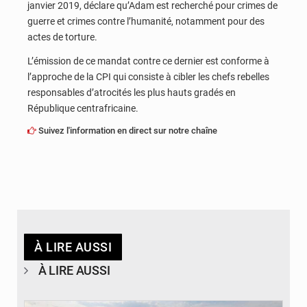
janvier 2019, déclare qu’Adam est recherché pour crimes de
guerre et crimes contre l’humanité, notamment pour des
actes de torture.
L’émission de ce mandat contre ce dernier est conforme à
l’approche de la CPI qui consiste à cibler les chefs rebelles
responsables d’atrocités les plus hauts gradés en
République centrafricaine.
Suivez l'information en direct sur notre chaîne
À LIRE AUSSI
À LIRE AUSSI
© Gouvernorat de Kinshasa