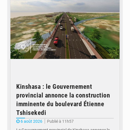
Kinshasa : le Gouvernement
provincial annonce la construction
imminente du boulevard Étienne
Tshisekedi
6 août 2026
Publié à 11h57
Le Gouvernement provincial de Kinshasa annonce le