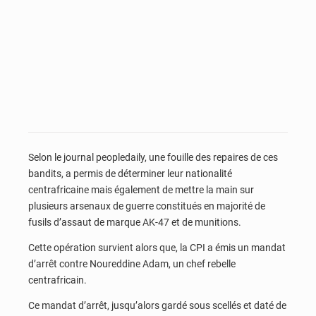
Selon le journal peopledaily, une fouille des repaires de ces
bandits, a permis de déterminer leur nationalité
centrafricaine mais également de mettre la main sur
plusieurs arsenaux de guerre constitués en majorité de
fusils d’assaut de marque AK-47 et de munitions.
Cette opération survient alors que, la CPI a émis un mandat
d’arrêt contre Noureddine Adam, un chef rebelle
centrafricain.
Ce mandat d’arrêt, jusqu’alors gardé sous scellés et daté de