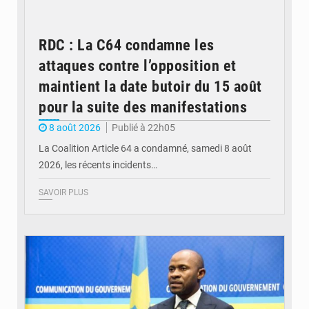
RDC : La C64 condamne les
attaques contre l’opposition et
maintient la date butoir du 15 août
pour la suite des manifestations
8 août 2026
Publié à 22h05
La Coalition Article 64 a condamné, samedi 8 août
2026, les récents incidents…
SAVOIR PLUS
© journaldekinshasa.com