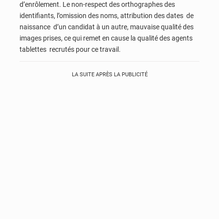
d’enrôlement. Le non-respect des orthographes des
identifiants, l’omission des noms, attribution des dates de
naissance d’un candidat à un autre, mauvaise qualité des
images prises, ce qui remet en cause la qualité des agents
tablettes recrutés pour ce travail.
LA SUITE APRÈS LA PUBLICITÉ