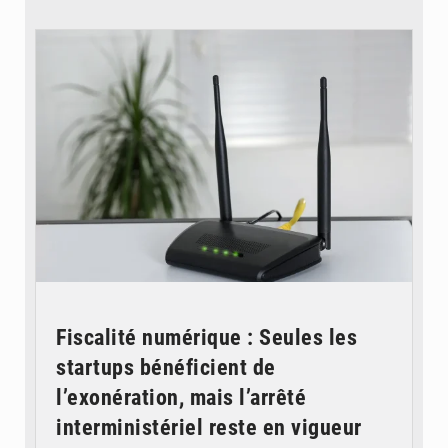
© Britannica
Fiscalité numérique : Seules les
startups bénéficient de
l’exonération, mais l’arrêté
interministériel reste en vigueur