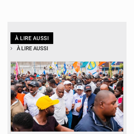
À LIRE AUSSI
À LIRE AUSSI
© Journal de Kinshasa