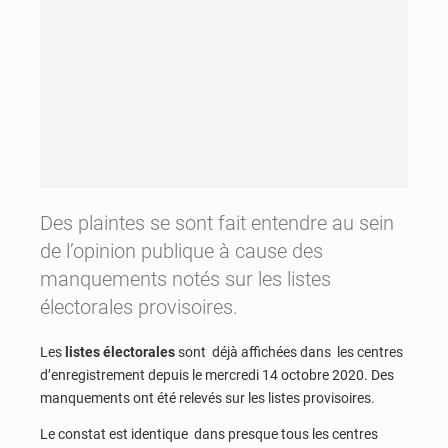
Des plaintes se sont fait entendre au sein
de l’opinion publique à cause des
manquements notés sur les listes
électorales provisoires.
Les
listes électorales
sont déjà affichées dans les centres
d’enregistrement depuis le mercredi 14 octobre 2020. Des
manquements ont été relevés sur les listes provisoires.
Le constat est identique dans presque tous les centres