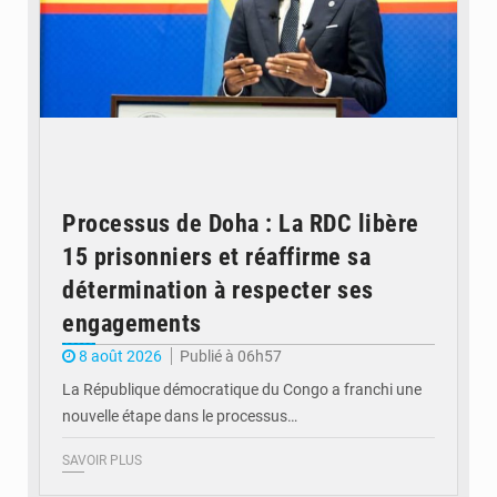
Processus de Doha : La RDC libère
15 prisonniers et réaffirme sa
détermination à respecter ses
engagements
8 août 2026
Publié à 06h57
La République démocratique du Congo a franchi une
nouvelle étape dans le processus…
SAVOIR PLUS