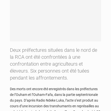
Deux préfectures situées dans le nord de
la RCA ont été confrontées à une
confrontation entre agriculteurs et
éleveurs. Six personnes ont été tuées
pendant les affrontements.
Des morts ont encore été enregistrés dans les préfectures
de l’Ouham et l’Ouham-Fafa, dans la partie septentrionale
du pays. D’après Radio Ndeke Luka, l’acte s’est produit au
cours d’une incursion des transhumants en représailles au