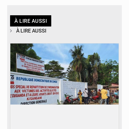
À LIRE AUSSI
À LIRE AUSSI
© Desk Eco