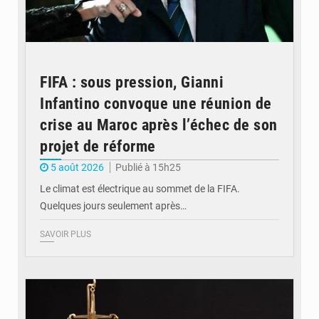
FIFA : sous pression, Gianni
Infantino convoque une réunion de
crise au Maroc après l’échec de son
projet de réforme
5 août 2026
Publié à 15h25
Le climat est électrique au sommet de la FIFA.
Quelques jours seulement après…
SAVOIR PLUS
© Actualité.cd