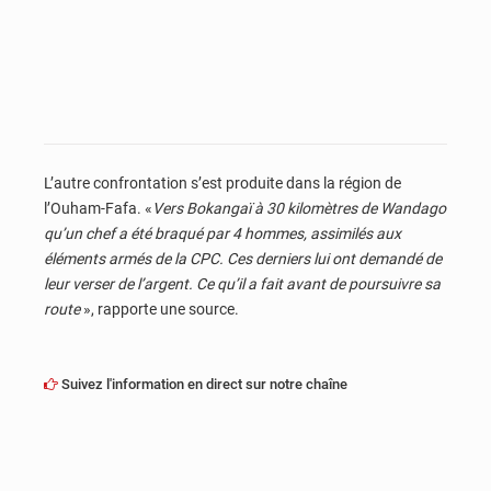
L’autre confrontation s’est produite dans la région de
l’Ouham-Fafa. «
Vers Bokangaï à 30 kilomètres de Wandago
qu’un chef a été braqué par 4 hommes, assimilés aux
éléments armés de la CPC. Ces derniers lui ont demandé de
leur verser de l’argent. Ce qu’il a fait avant de poursuivre sa
route
», rapporte une source.
Suivez l'information en direct sur notre chaîne