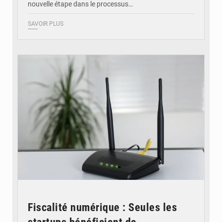
nouvelle étape dans le processus…
SAVOIR PLUS
© Britannica
Fiscalité numérique : Seules les