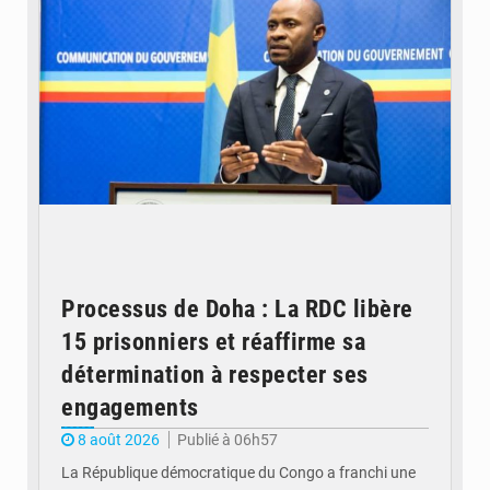
Processus de Doha : La RDC libère
15 prisonniers et réaffirme sa
détermination à respecter ses
engagements
8 août 2026
Publié à 06h57
La République démocratique du Congo a franchi une