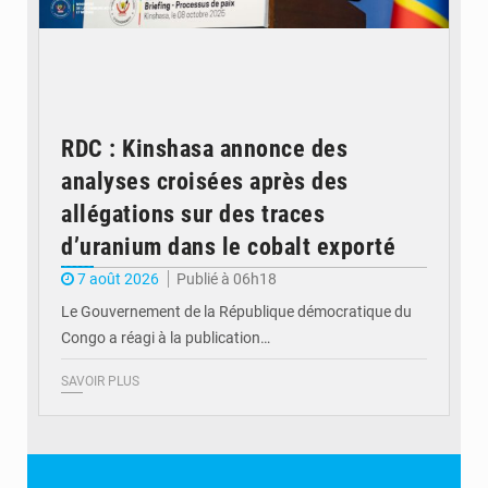
RDC : Kinshasa annonce des
analyses croisées après des
allégations sur des traces
d’uranium dans le cobalt exporté
7 août 2026
Publié à 06h18
Le Gouvernement de la République démocratique du
Congo a réagi à la publication…
SAVOIR PLUS