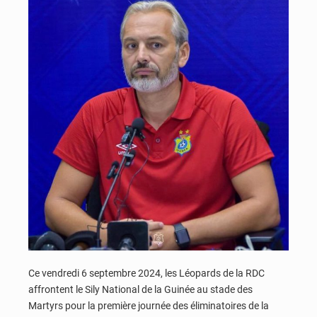
Ce vendredi 6 septembre 2024, les Léopards de la RDC
affrontent le Sily National de la Guinée au stade des
Martyrs pour la première journée des éliminatoires de la