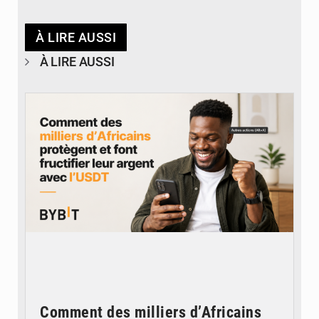
À LIRE AUSSI
À LIRE AUSSI
© BYBIT
Comment des milliers d’Africains