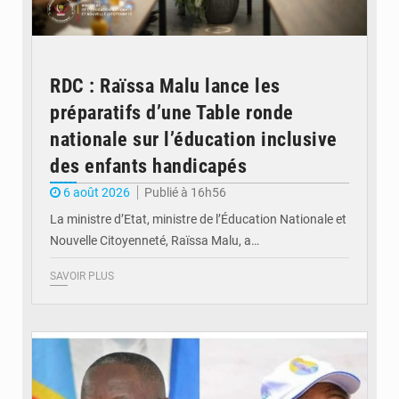
RDC : Raïssa Malu lance les
préparatifs d’une Table ronde
nationale sur l’éducation inclusive
des enfants handicapés
6 août 2026
Publié à 16h56
La ministre d’Etat, ministre de l’Éducation Nationale et
Nouvelle Citoyenneté, Raïssa Malu, a…
SAVOIR PLUS
© Potentiel.cd