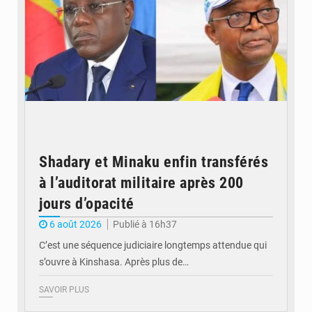
Shadary et Minaku enfin transférés
à l’auditorat militaire après 200
jours d’opacité
6 août 2026
Publié à 16h37
C’est une séquence judiciaire longtemps attendue qui
s’ouvre à Kinshasa. Après plus de…
SAVOIR PLUS