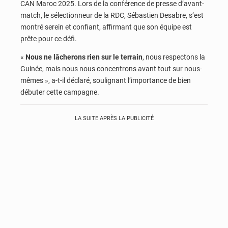
CAN Maroc 2025. Lors de la conférence de presse d’avant-
match, le sélectionneur de la RDC, Sébastien Desabre, s’est
montré serein et confiant, affirmant que son équipe est
prête pour ce défi.
«
Nous ne lâcherons rien sur le terrain
, nous respectons la
Guinée, mais nous nous concentrons avant tout sur nous-
mêmes », a-t-il déclaré, soulignant l’importance de bien
débuter cette campagne.
LA SUITE APRÈS LA PUBLICITÉ