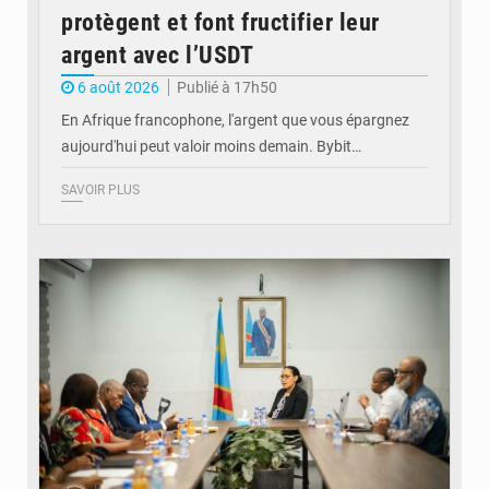
protègent et font fructifier leur
argent avec l’USDT
6 août 2026
Publié à 17h50
En Afrique francophone, l'argent que vous épargnez
aujourd'hui peut valoir moins demain. Bybit…
SAVOIR PLUS
© Ministère de l'Éducation nationale