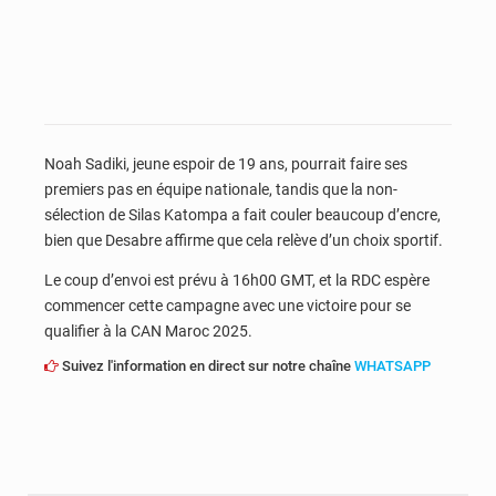
Noah Sadiki, jeune espoir de 19 ans, pourrait faire ses
premiers pas en équipe nationale, tandis que la non-
sélection de Silas Katompa a fait couler beaucoup d’encre,
bien que Desabre affirme que cela relève d’un choix sportif.
Le coup d’envoi est prévu à 16h00 GMT, et la RDC espère
commencer cette campagne avec une victoire pour se
qualifier à la CAN Maroc 2025.
Suivez l'information en direct sur notre chaîne
WHATSAPP