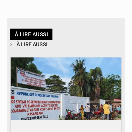
À LIRE AUSSI
À LIRE AUSSI
© Desk Eco