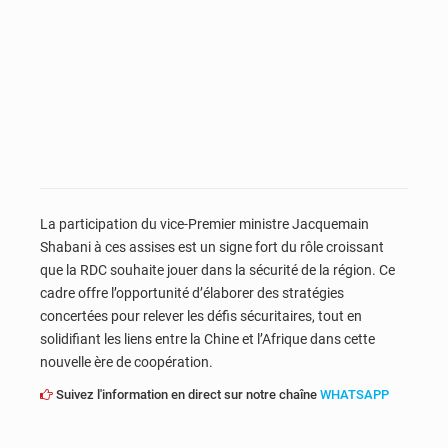
La participation du vice-Premier ministre Jacquemain
Shabani à ces assises est un signe fort du rôle croissant
que la RDC souhaite jouer dans la sécurité de la région. Ce
cadre offre l’opportunité d’élaborer des stratégies
concertées pour relever les défis sécuritaires, tout en
solidifiant les liens entre la Chine et l’Afrique dans cette
nouvelle ère de coopération.
Suivez l'information en direct sur notre chaîne
WHATSAPP