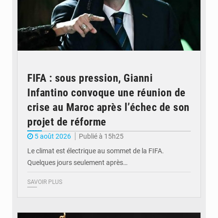
FIFA : sous pression, Gianni
Infantino convoque une réunion de
crise au Maroc après l’échec de son
projet de réforme
5 août 2026
Publié à 15h25
Le climat est électrique au sommet de la FIFA.
Quelques jours seulement après…
SAVOIR PLUS
© Actualité.cd