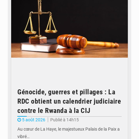
Génocide, guerres et pillages : La
RDC obtient un calendrier judiciaire
contre le Rwanda à la CIJ
5 août 2026
Publié à 14h15
Au cœur de La Haye, le majestueux Palais de la Paix a
vibré…