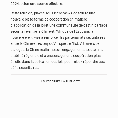
2024, selon une source officielle.
Cette réunion, placée sous le thème « Construire une
nouvelle plate-forme de coopération en matière
d’application de la loi et une communauté de destin partagé
sécuritaire entre la Chine et l’Afrique de l’Est dans la
nouvelle ère », vise à renforcer les partenariats sécuritaires
entre la Chine et les pays d’Afrique de l’Est. À travers ce
dialogue, la Chine réaffirme son engagement à soutenir la
stabilité régionale et à encourager une coopération plus
étroite dans l’application des lois pour mieux répondre aux
défis sécuritaires.
LA SUITE APRÈS LA PUBLICITÉ