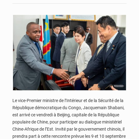
Le vice-Premier ministre de l’Intérieur et de la Sécurité de la
République démocratique du Congo, Jacquemain Shabani,
est arrivé ce vendredi à Beijing, capitale de la République
populaire de Chine, pour participer au dialogue ministériel
Chine-Afrique de l’Est. Invité par le gouvernement chinois, il
prendra part à cette rencontre prévue les 9 et 10 septembre