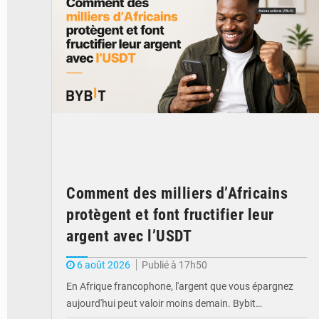
Comment des milliers d’Africains
protègent et font fructifier leur
argent avec l’USDT
6 août 2026
Publié à 17h50
En Afrique francophone, l'argent que vous épargnez
aujourd'hui peut valoir moins demain. Bybit…