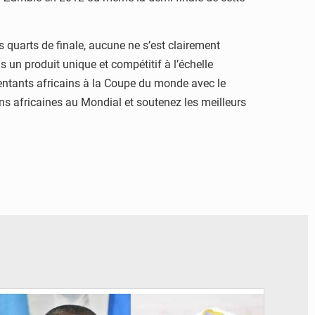
es quarts de finale, aucune ne s’est clairement
un produit unique et compétitif à l’échelle
sentants africains à la Coupe du monde avec le
ons africaines au Mondial et soutenez les meilleurs
© Potentiel.cd