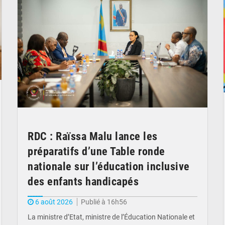
RDC : Raïssa Malu lance les
préparatifs d’une Table ronde
nationale sur l’éducation inclusive
des enfants handicapés
6 août 2026
Publié à 16h56
La ministre d’Etat, ministre de l’Éducation Nationale et