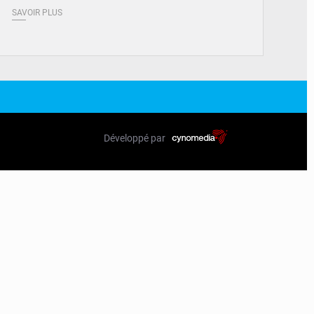
SAVOIR PLUS
Développé par