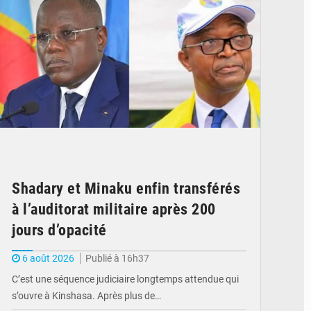
Shadary et Minaku enfin transférés
à l’auditorat militaire après 200
jours d’opacité
6 août 2026
Publié à 16h37
C’est une séquence judiciaire longtemps attendue qui
s’ouvre à Kinshasa. Après plus de…