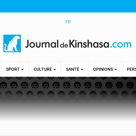
FR
SPORT
CULTURE
SANTÉ
OPINIONS
PER