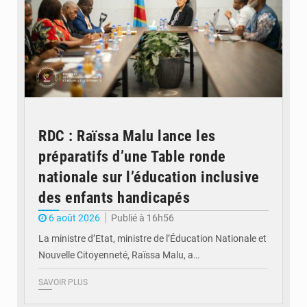
RDC : Raïssa Malu lance les
préparatifs d’une Table ronde
nationale sur l’éducation inclusive
des enfants handicapés
6 août 2026
Publié à 16h56
La ministre d’Etat, ministre de l’Éducation Nationale et
Nouvelle Citoyenneté, Raïssa Malu, a…
SAVOIR PLUS