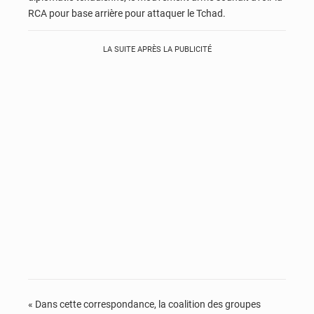
RCA pour base arrière pour attaquer le Tchad.
LA SUITE APRÈS LA PUBLICITÉ
« Dans cette correspondance, la coalition des groupes