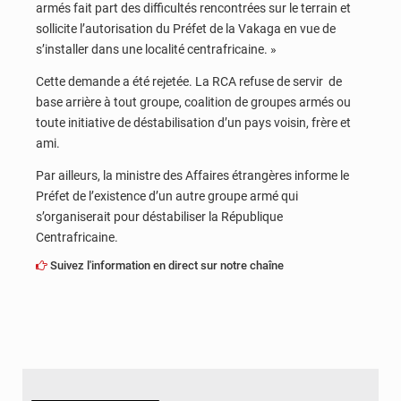
armés fait part des difficultés rencontrées sur le terrain et
sollicite l’autorisation du Préfet de la Vakaga en vue de
s’installer dans une localité centrafricaine. »
Cette demande a été rejetée. La RCA refuse de servir de
base arrière à tout groupe, coalition de groupes armés ou
toute initiative de déstabilisation d’un pays voisin, frère et
ami.
Par ailleurs, la ministre des Affaires étrangères informe le
Préfet de l’existence d’un autre groupe armé qui
s’organiserait pour déstabiliser la République
Centrafricaine.
Suivez l'information en direct sur notre chaîne