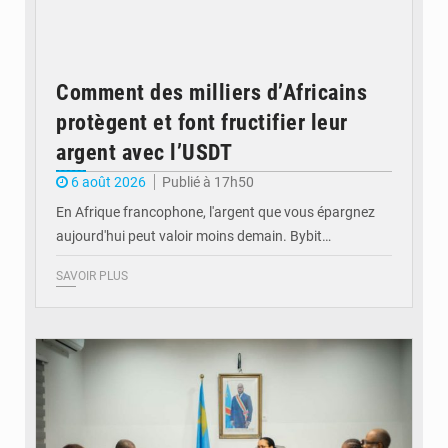
Comment des milliers d’Africains
protègent et font fructifier leur
argent avec l’USDT
6 août 2026
Publié à 17h50
En Afrique francophone, l'argent que vous épargnez
aujourd'hui peut valoir moins demain. Bybit…
SAVOIR PLUS
© Ministère de l'Éducation nationale