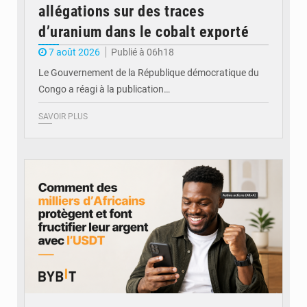
allégations sur des traces
d’uranium dans le cobalt exporté
7 août 2026
Publié à 06h18
Le Gouvernement de la République démocratique du
Congo a réagi à la publication…
SAVOIR PLUS
© BYBIT