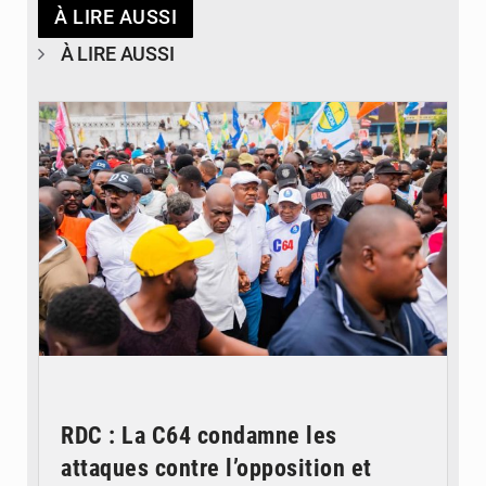
À LIRE AUSSI
À LIRE AUSSI
© Journal de Kinshasa
RDC : La C64 condamne les
attaques contre l’opposition et