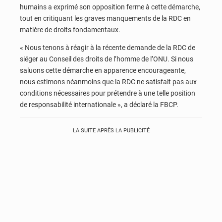
humains a exprimé son opposition ferme à cette démarche,
tout en critiquant les graves manquements de la RDC en
matière de droits fondamentaux.
« Nous tenons à réagir à la récente demande de la RDC de
siéger au Conseil des droits de l’homme de l’ONU. Si nous
saluons cette démarche en apparence encourageante,
nous estimons néanmoins que la RDC ne satisfait pas aux
conditions nécessaires pour prétendre à une telle position
de responsabilité internationale », a déclaré la FBCP.
LA SUITE APRÈS LA PUBLICITÉ