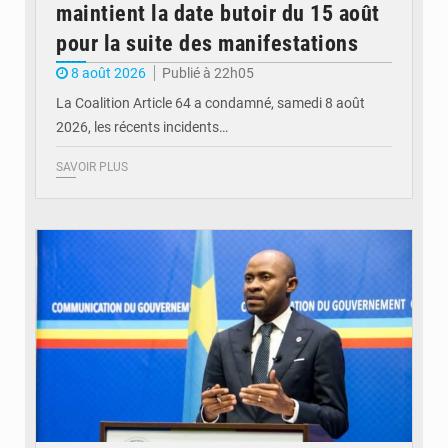
maintient la date butoir du 15 août
pour la suite des manifestations
8 août 2026
Publié à 22h05
La Coalition Article 64 a condamné, samedi 8 août
2026, les récents incidents…
SAVOIR PLUS
© journaldekinshasa.com