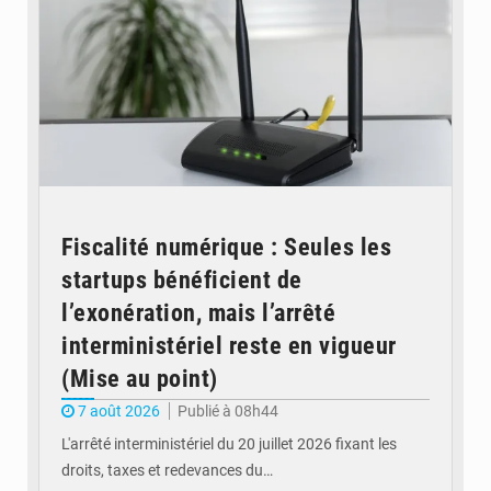
Fiscalité numérique : Seules les
startups bénéficient de
l’exonération, mais l’arrêté
interministériel reste en vigueur
(Mise au point)
7 août 2026
Publié à 08h44
L'arrêté interministériel du 20 juillet 2026 fixant les
droits, taxes et redevances du…