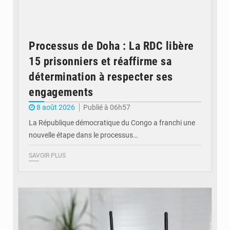
Processus de Doha : La RDC libère
15 prisonniers et réaffirme sa
détermination à respecter ses
engagements
8 août 2026
Publié à 06h57
La République démocratique du Congo a franchi une
nouvelle étape dans le processus…
SAVOIR PLUS
© Britannica