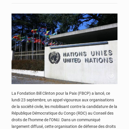
La Fondation Bill Clinton pour la Paix (FBCP) a lancé, ce
lundi 23 septembre, un appel vigoureux aux organisations
de la société civile, les mobilisant contre la candidature de la
République Démocratique du Congo (RDC) au Conseil des
droits de l’homme de l’ONU. Dans un communiqué
largement diffusé, cette organisation de défense des droits