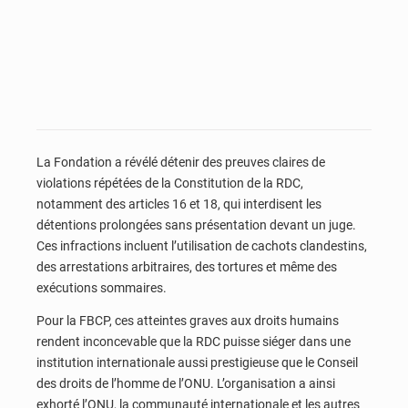
La Fondation a révélé détenir des preuves claires de
violations répétées de la Constitution de la RDC,
notamment des articles 16 et 18, qui interdisent les
détentions prolongées sans présentation devant un juge.
Ces infractions incluent l’utilisation de cachots clandestins,
des arrestations arbitraires, des tortures et même des
exécutions sommaires.
Pour la FBCP, ces atteintes graves aux droits humains
rendent inconcevable que la RDC puisse siéger dans une
institution internationale aussi prestigieuse que le Conseil
des droits de l’homme de l’ONU. L’organisation a ainsi
exhorté l’ONU, la communauté internationale et les autres