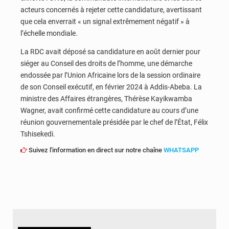
acteurs concernés à rejeter cette candidature, avertissant
que cela enverrait « un signal extrêmement négatif » à
l’échelle mondiale.
La RDC avait déposé sa candidature en août dernier pour
siéger au Conseil des droits de l’homme, une démarche
endossée par l’Union Africaine lors de la session ordinaire
de son Conseil exécutif, en février 2024 à Addis-Abeba. La
ministre des Affaires étrangères, Thérèse Kayikwamba
Wagner, avait confirmé cette candidature au cours d’une
réunion gouvernementale présidée par le chef de l’État, Félix
Tshisekedi.
Suivez l'information en direct sur notre chaîne
WHATSAPP