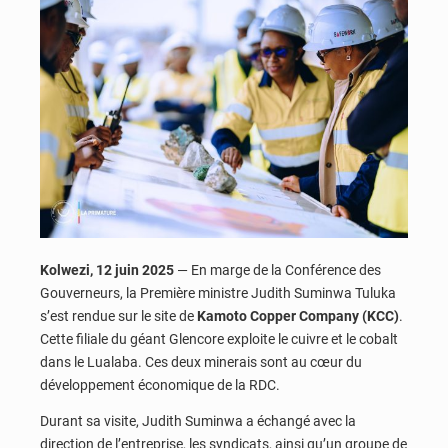
Kolwezi, 12 juin 2025
— En marge de la Conférence des
Gouverneurs, la Première ministre Judith Suminwa Tuluka
s’est rendue sur le site de
Kamoto Copper Company (KCC)
.
Cette filiale du géant Glencore exploite le cuivre et le cobalt
dans le Lualaba. Ces deux minerais sont au cœur du
développement économique de la RDC.
Durant sa visite, Judith Suminwa a échangé avec la
direction de l’entreprise, les syndicats, ainsi qu’un groupe de