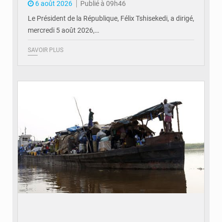
6 août 2026
Publié à 09h46
Le Président de la République, Félix Tshisekedi, a dirigé,
mercredi 5 août 2026,…
SAVOIR PLUS
© Radio Okapi