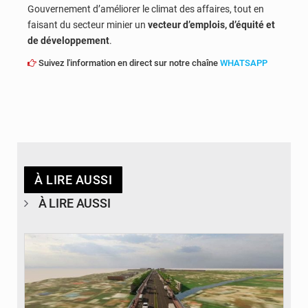
Gouvernement d’améliorer le climat des affaires, tout en
faisant du secteur minier un
vecteur d’emplois, d’équité et
de développement
.
Suivez l'information en direct sur notre chaîne
WHATSAPP
À LIRE AUSSI
À LIRE AUSSI
© Gouvernorat de Kinshasa