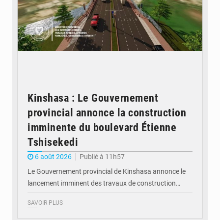
Kinshasa : Le Gouvernement
provincial annonce la construction
imminente du boulevard Étienne
Tshisekedi
6 août 2026
Publié à 11h57
Le Gouvernement provincial de Kinshasa annonce le
lancement imminent des travaux de construction…
SAVOIR PLUS