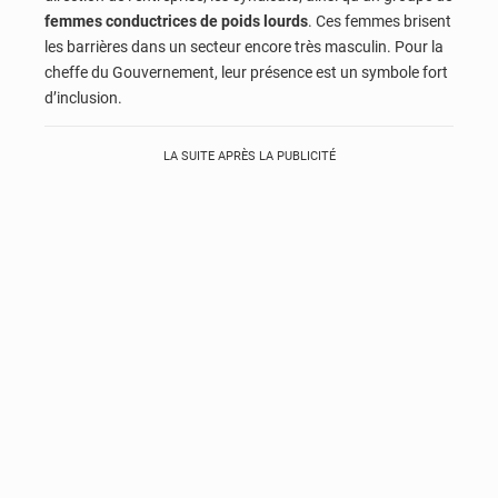
femmes conductrices de poids lourds
. Ces femmes brisent
les barrières dans un secteur encore très masculin. Pour la
cheffe du Gouvernement, leur présence est un symbole fort
d’inclusion.
LA SUITE APRÈS LA PUBLICITÉ