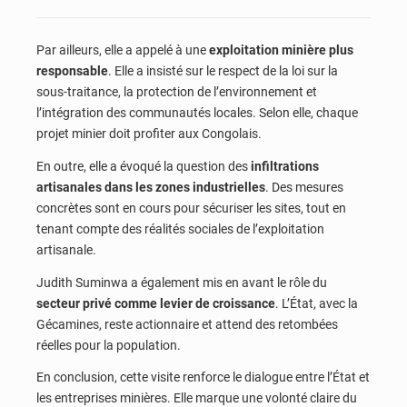
Par ailleurs, elle a appelé à une
exploitation minière plus
responsable
. Elle a insisté sur le respect de la loi sur la
sous-traitance, la protection de l’environnement et
l’intégration des communautés locales. Selon elle, chaque
projet minier doit profiter aux Congolais.
En outre, elle a évoqué la question des
infiltrations
artisanales dans les zones industrielles
. Des mesures
concrètes sont en cours pour sécuriser les sites, tout en
tenant compte des réalités sociales de l’exploitation
artisanale.
Judith Suminwa a également mis en avant le rôle du
secteur privé comme levier de croissance
. L’État, avec la
Gécamines, reste actionnaire et attend des retombées
réelles pour la population.
En conclusion, cette visite renforce le dialogue entre l’État et
les entreprises minières. Elle marque une volonté claire du