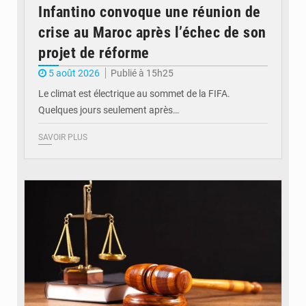
Infantino convoque une réunion de
crise au Maroc après l’échec de son
projet de réforme
5 août 2026
Publié à 15h25
Le climat est électrique au sommet de la FIFA.
Quelques jours seulement après…
SAVOIR PLUS
© Actualité.cd