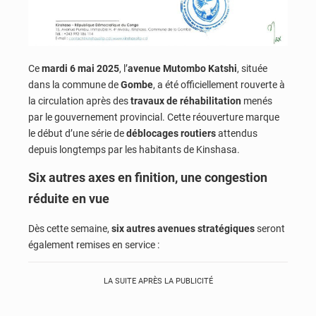
Ce
mardi 6 mai 2025
, l’
avenue Mutombo Katshi
, située
dans la commune de
Gombe
, a été officiellement rouverte à
la circulation après des
travaux de réhabilitation
menés
par le gouvernement provincial. Cette réouverture marque
le début d’une série de
déblocages routiers
attendus
depuis longtemps par les habitants de Kinshasa.
Six autres axes en finition, une congestion
réduite en vue
Dès cette semaine,
six autres avenues stratégiques
seront
également remises en service :
LA SUITE APRÈS LA PUBLICITÉ