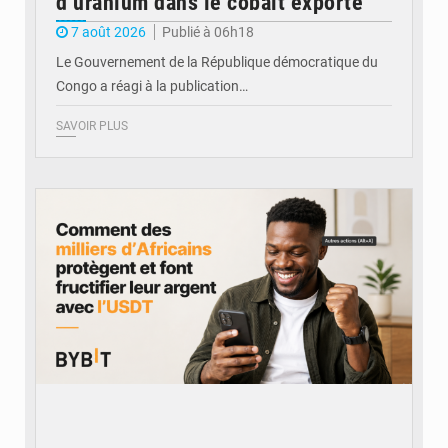
d’uranium dans le cobalt exporté
7 août 2026
Publié à 06h18
Le Gouvernement de la République démocratique du
Congo a réagi à la publication…
SAVOIR PLUS
© BYBIT