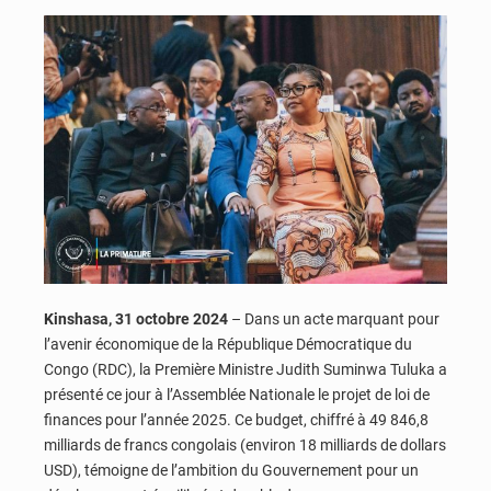
Kinshasa, 31 octobre 2024
– Dans un acte marquant pour
l’avenir économique de la République Démocratique du
Congo (RDC), la Première Ministre Judith Suminwa Tuluka a
présenté ce jour à l’Assemblée Nationale le projet de loi de
finances pour l’année 2025. Ce budget, chiffré à 49 846,8
milliards de francs congolais (environ 18 milliards de dollars
USD), témoigne de l’ambition du Gouvernement pour un