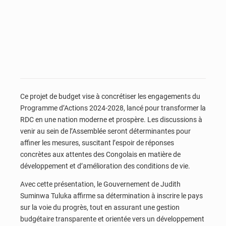
Ce projet de budget vise à concrétiser les engagements du
Programme d’Actions 2024-2028, lancé pour transformer la
RDC en une nation moderne et prospère. Les discussions à
venir au sein de l’Assemblée seront déterminantes pour
affiner les mesures, suscitant l’espoir de réponses
concrètes aux attentes des Congolais en matière de
développement et d’amélioration des conditions de vie.
Avec cette présentation, le Gouvernement de Judith
Suminwa Tuluka affirme sa détermination à inscrire le pays
sur la voie du progrès, tout en assurant une gestion
budgétaire transparente et orientée vers un développement