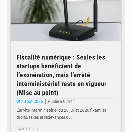
Fiscalité numérique : Seules les
startups bénéficient de
l’exonération, mais l’arrêté
interministériel reste en vigueur
(Mise au point)
7 août 2026
Publié à 08h44
L'arrêté interministériel du 20 juillet 2026 fixant les
droits, taxes et redevances du…
SAVOIR PLUS