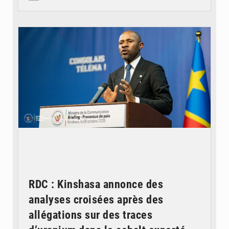
© Ouragan.cd
RDC : Kinshasa annonce des
analyses croisées après des
allégations sur des traces