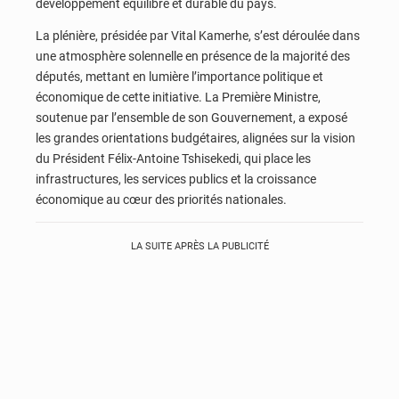
développement équilibré et durable du pays.
La plénière, présidée par Vital Kamerhe, s’est déroulée dans
une atmosphère solennelle en présence de la majorité des
députés, mettant en lumière l’importance politique et
économique de cette initiative. La Première Ministre,
soutenue par l’ensemble de son Gouvernement, a exposé
les grandes orientations budgétaires, alignées sur la vision
du Président Félix-Antoine Tshisekedi, qui place les
infrastructures, les services publics et la croissance
économique au cœur des priorités nationales.
LA SUITE APRÈS LA PUBLICITÉ