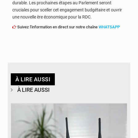
durable. Les prochaines étapes au Parlement seront
cruciales pour sceller cet engagement budgétaire et ouvrir
une nouvelle ère économique pour la RDC.
Suivez l'information en direct sur notre chaîne
WHATSAPP
À LIRE AUSSI
À LIRE AUSSI
© Britannica