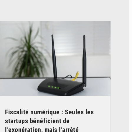
© Britannica
Fiscalité numérique : Seules les
startups bénéficient de
l’exonération, mais l’arrêté