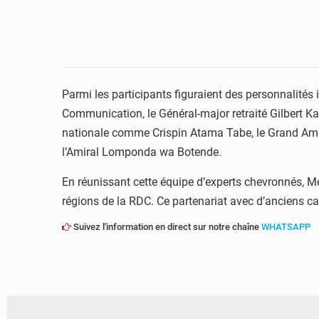
Parmi les participants figuraient des personnalités
Communication, le Général-major retraité Gilbert Ka
nationale comme Crispin Atama Tabe, le Grand Ami
l’Amiral Lomponda wa Botende.
En réunissant cette équipe d’experts chevronnés, 
régions de la RDC. Ce partenariat avec d’anciens cad
Suivez l'information en direct sur notre chaîne
WHATSAPP