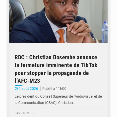
RDC : Christian Bosembe annonce
la fermeture imminente de TikTok
pour stopper la propagande de
l’AFC-M23
5 août 2026
Publié à 11h00
Le président du Conseil Supérieur de l'Audiovisuel et de
la Communication (CSAC), Christian…
SAVOIR PLUS