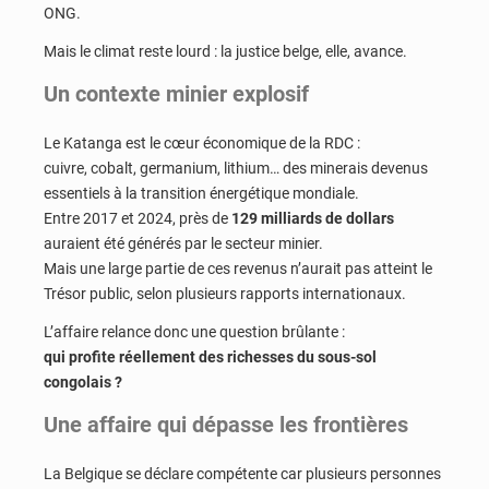
ONG.
Mais le climat reste lourd : la justice belge, elle, avance.
Un contexte minier explosif
Le Katanga est le cœur économique de la RDC :
cuivre, cobalt, germanium, lithium… des minerais devenus
essentiels à la transition énergétique mondiale.
Entre 2017 et 2024, près de
129 milliards de dollars
auraient été générés par le secteur minier.
Mais une large partie de ces revenus n’aurait pas atteint le
Trésor public, selon plusieurs rapports internationaux.
L’affaire relance donc une question brûlante :
qui profite réellement des richesses du sous-sol
congolais ?
Une affaire qui dépasse les frontières
La Belgique se déclare compétente car plusieurs personnes