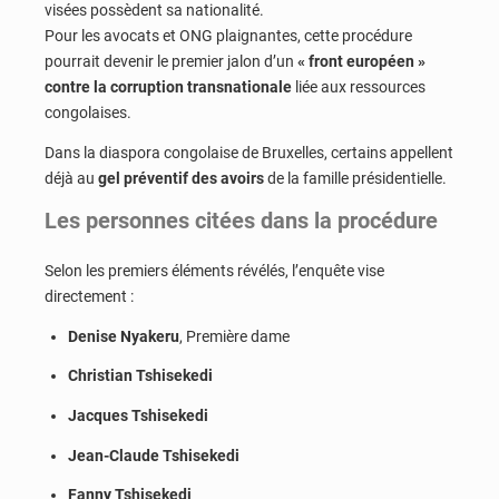
visées possèdent sa nationalité.
Pour les avocats et ONG plaignantes, cette procédure
pourrait devenir le premier jalon d’un
« front européen »
contre la corruption transnationale
liée aux ressources
congolaises.
Dans la diaspora congolaise de Bruxelles, certains appellent
déjà au
gel préventif des avoirs
de la famille présidentielle.
Les personnes citées dans la procédure
Selon les premiers éléments révélés, l’enquête vise
directement :
Denise Nyakeru
, Première dame
Christian Tshisekedi
Jacques Tshisekedi
Jean-Claude Tshisekedi
Fanny Tshisekedi