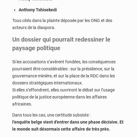
Anthony Tshisekedi
Tous cités dans la plainte déposée par les ONG et des
acteurs de la diaspora.
Un dossier qui pourrait redessiner le
paysage politique
Si les accusations s’avèrent fondées, les conséquences
pourraient être considérables : sur la présidence, sur la
gouvernance minière, et sur la place de la RDC dans les
dossiers stratégiques internationaux.
Si elles s’effondrent, elles ouvriront le débat sur l’usage
politique de la justice européenne dans les affaires
africaines.
Dans tous les cas, une certitude subsiste :
l’enquête belge vient d’entrer dans une phase décisive. Et
le monde suit désormais cette affaire de très près.