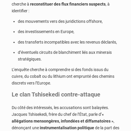
cherche à
reconstituer des flux financiers suspects
, à
identifier :
des mouvements vers des juridictions offshore,
des investissements en Europe,
des transferts incompatibles avec les revenus déclarés,
d’éventuels circuits de blanchiment liés aux minerais
stratégiques.
L’enquête cherche à comprendre si des fonds issus du
cuivre, du cobalt ou du lithium ont emprunté des chemins
discrets vers l’Europe.
Le clan Tshisekedi contre-attaque
Du côté des intéressés, les accusations sont balayées.
Jacques Tshisekedi, frère du chef de l’État, parle d’
«
allégations mensongères, infondées et diffamatoires »
,
dénonçant une
instrumentalisation politique
de la part des