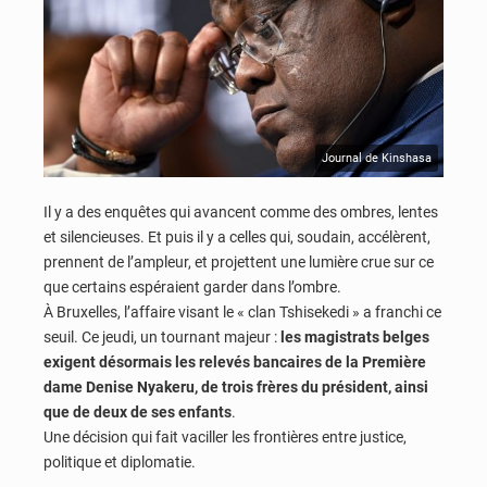
Journal de Kinshasa
Il y a des enquêtes qui avancent comme des ombres, lentes
et silencieuses. Et puis il y a celles qui, soudain, accélèrent,
prennent de l’ampleur, et projettent une lumière crue sur ce
que certains espéraient garder dans l’ombre.
À Bruxelles, l’affaire visant le « clan Tshisekedi » a franchi ce
seuil. Ce jeudi, un tournant majeur :
les magistrats belges
exigent désormais les relevés bancaires de la Première
dame Denise Nyakeru, de trois frères du président, ainsi
que de deux de ses enfants
.
Une décision qui fait vaciller les frontières entre justice,
politique et diplomatie.