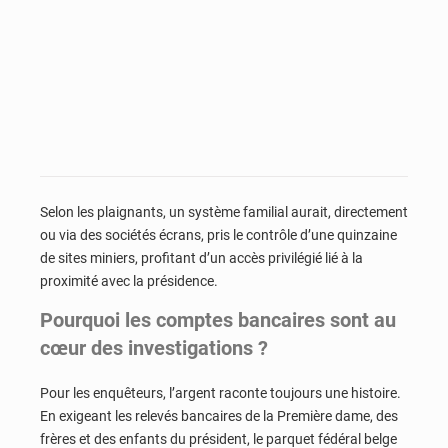
Selon les plaignants, un système familial aurait, directement
ou via des sociétés écrans, pris le contrôle d’une quinzaine
de sites miniers, profitant d’un accès privilégié lié à la
proximité avec la présidence.
Pourquoi les comptes bancaires sont au
cœur des investigations ?
Pour les enquêteurs, l’argent raconte toujours une histoire.
En exigeant les relevés bancaires de la Première dame, des
frères et des enfants du président, le parquet fédéral belge