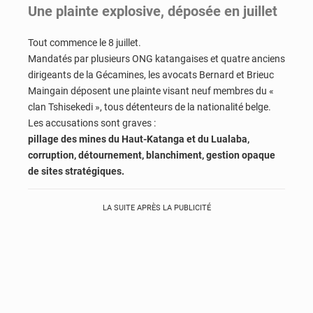
Une plainte explosive, déposée en juillet
Tout commence le 8 juillet.
Mandatés par plusieurs ONG katangaises et quatre anciens
dirigeants de la Gécamines, les avocats Bernard et Brieuc
Maingain déposent une plainte visant neuf membres du «
clan Tshisekedi », tous détenteurs de la nationalité belge.
Les accusations sont graves :
pillage des mines du Haut-Katanga et du Lualaba,
corruption, détournement, blanchiment, gestion opaque
de sites stratégiques.
LA SUITE APRÈS LA PUBLICITÉ