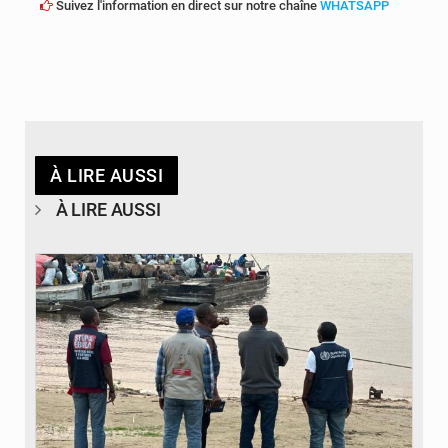
Suivez l'information en direct sur notre chaîne
WHATSAPP
À LIRE AUSSI
À LIRE AUSSI
© Actualité.cd