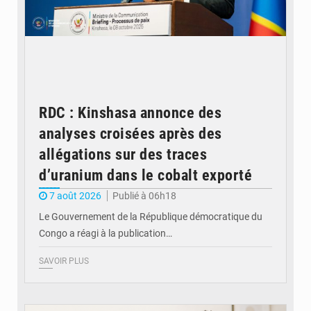
RDC : Kinshasa annonce des
analyses croisées après des
allégations sur des traces
d’uranium dans le cobalt exporté
7 août 2026
Publié à 06h18
Le Gouvernement de la République démocratique du
Congo a réagi à la publication…
SAVOIR PLUS
© BYBIT