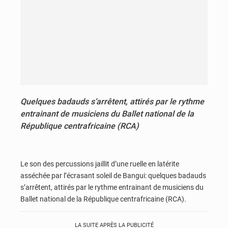
Quelques badauds s’arrêtent, attirés par le rythme
entrainant de musiciens du Ballet national de la
République centrafricaine (RCA)
Le son des percussions jaillit d’une ruelle en latérite
asséchée par l’écrasant soleil de Bangui: quelques badauds
s’arrêtent, attirés par le rythme entrainant de musiciens du
Ballet national de la République centrafricaine (RCA).
LA SUITE APRÈS LA PUBLICITÉ