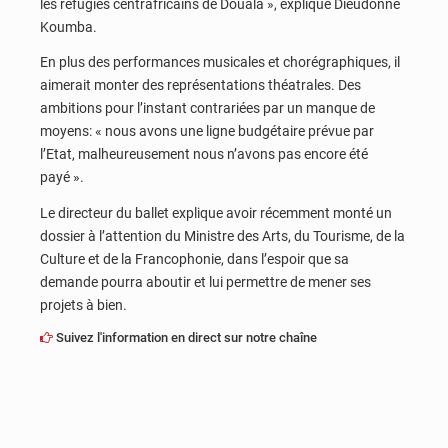
les réfugiés centrafricains de Douala », explique Dieudonné
Koumba.
En plus des performances musicales et chorégraphiques, il
aimerait monter des représentations théatrales. Des
ambitions pour l’instant contrariées par un manque de
moyens: « nous avons une ligne budgétaire prévue par
l’Etat, malheureusement nous n’avons pas encore été
payé ».
Le directeur du ballet explique avoir récemment monté un
dossier à l’attention du Ministre des Arts, du Tourisme, de la
Culture et de la Francophonie, dans l’espoir que sa
demande pourra aboutir et lui permettre de mener ses
projets à bien.
Suivez l'information en direct sur notre chaîne