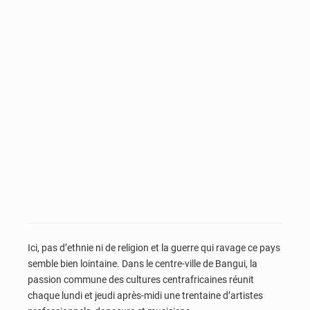
Ici, pas d’ethnie ni de religion et la guerre qui ravage ce pays
semble bien lointaine. Dans le centre-ville de Bangui, la
passion commune des cultures centrafricaines réunit
chaque lundi et jeudi après-midi une trentaine d’artistes