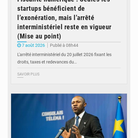
startups bénéficient de
l’exonération, mais l’arrêté
interministériel reste en vigueur
(Mise au point)
7 août 2026
Publié à 08h44
L'arrêté interministériel du 20 juillet 2026 fixant les
droits, taxes et redevances du…
SAVOIR PLUS
© Ouragan.cd