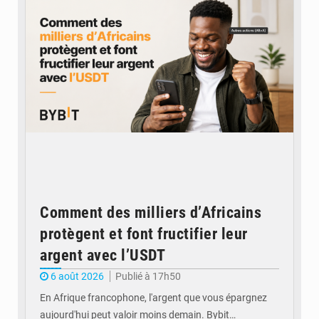
Comment des milliers d’Africains
protègent et font fructifier leur
argent avec l’USDT
6 août 2026
Publié à 17h50
En Afrique francophone, l'argent que vous épargnez
aujourd'hui peut valoir moins demain. Bybit…