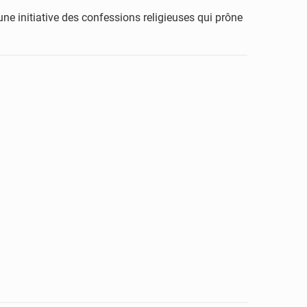
une initiative des confessions religieuses qui prône