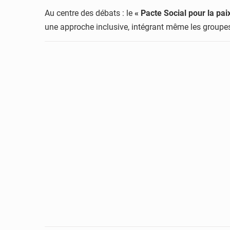
Au centre des débats : le
« Pacte Social pour la pa
une approche inclusive, intégrant même les groupe