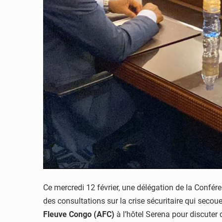
Ce mercredi 12 février, une délégation de la Confé
des consultations sur la crise sécuritaire qui secoue
Fleuve Congo (AFC)
à l’hôtel Serena pour discuter d