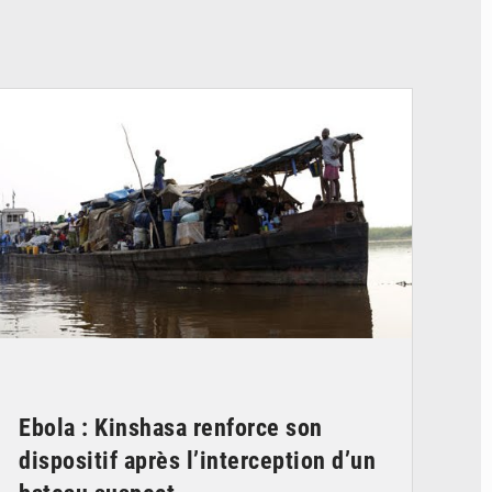
© Radio Okapi
Ebola : Kinshasa renforce son
dispositif après l’interception d’un