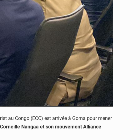
Christ au Congo (ECC) est arrivée à Goma pour mener
Corneille Nangaa et son mouvement Alliance