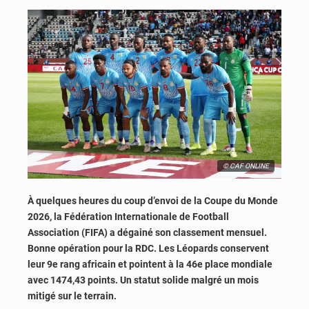
© CAF ONLINE
À quelques heures du coup d’envoi de la Coupe du Monde
2026, la Fédération Internationale de Football
Association (FIFA) a dégainé son classement mensuel.
Bonne opération pour la RDC. Les Léopards conservent
leur 9e rang africain et pointent à la 46e place mondiale
avec 1474,43 points. Un statut solide malgré un mois
mitigé sur le terrain.