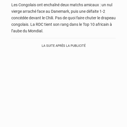
Les Congolais ont enchaîné deux matchs amicaux : un nul
vierge arraché face au Danemark, puis une défaite 1-2
concédée devant le Chili. Pas de quoi faire chuter le drapeau
congolais. La RDC tient son rang dans le Top 10 africain à
l’aube du Mondial.
LA SUITE APRÈS LA PUBLICITÉ