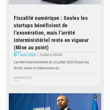
Fiscalité numérique : Seules les
startups bénéficient de
l’exonération, mais l’arrêté
interministériel reste en vigueur
(Mise au point)
7 août 2026
Publié à 08h44
L'arrêté interministériel du 20 juillet 2026 fixant les
droits, taxes et redevances du…
SAVOIR PLUS
© Ouragan.cd