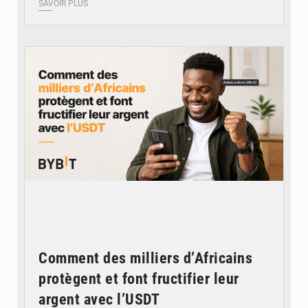
SAVOIR PLUS
© BYBIT
Comment des milliers d’Africains
protègent et font fructifier leur
argent avec l’USDT