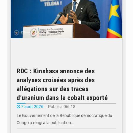
RDC : Kinshasa annonce des
analyses croisées après des
allégations sur des traces
d’uranium dans le cobalt exporté
7 août 2026
Publié à 06h18
Le Gouvernement de la République démocratique du
Congo a réagi à la publication…