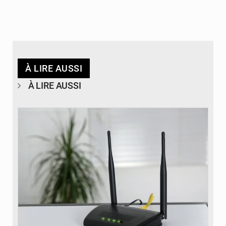
À LIRE AUSSI
À LIRE AUSSI
© Britannica