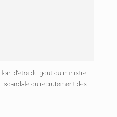
loin d’être du goût du ministre
nt scandale du recrutement des