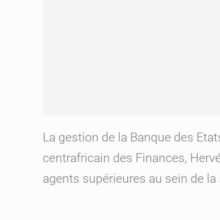
La gestion de la Banque des Etats
centrafricain des Finances, Her
agents supérieures au sein de la 