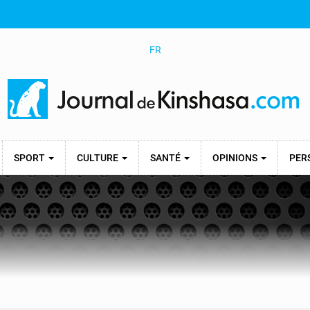
FR
SPORT
CULTURE
SANTÉ
OPINIONS
PER