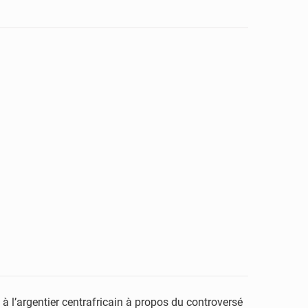
à l’argentier centrafricain à propos du controversé