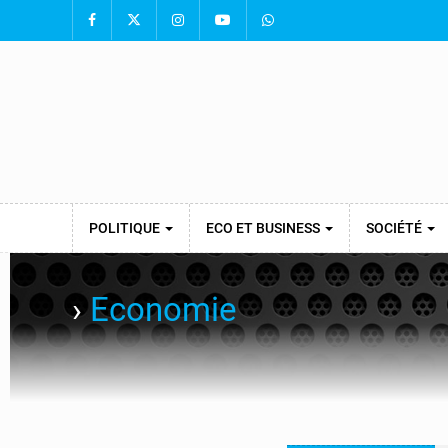
POLITIQUE
ECO ET BUSINESS
SOCIÉTÉ
›
Economie