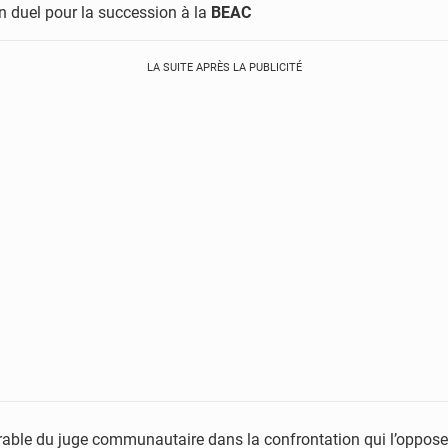
 un duel pour la succession à la
BEAC
LA SUITE APRÈS LA PUBLICITÉ
rable du juge communautaire dans la confrontation qui l’oppose 