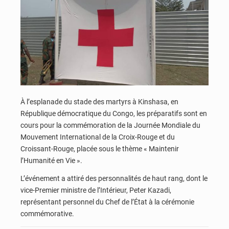
À l’esplanade du stade des martyrs à Kinshasa, en
République démocratique du Congo, les préparatifs sont en
cours pour la commémoration de la Journée Mondiale du
Mouvement International de la Croix-Rouge et du
Croissant-Rouge, placée sous le thème « Maintenir
l’Humanité en Vie ».
L’événement a attiré des personnalités de haut rang, dont le
vice-Premier ministre de l’Intérieur, Peter Kazadi,
représentant personnel du Chef de l’État à la cérémonie
commémorative.