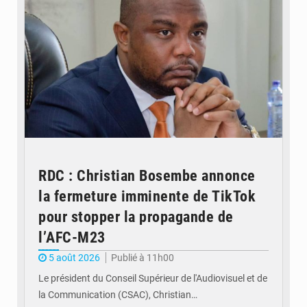
RDC : Christian Bosembe annonce
la fermeture imminente de TikTok
pour stopper la propagande de
l’AFC-M23
5 août 2026
Publié à 11h00
Le président du Conseil Supérieur de l'Audiovisuel et de
la Communication (CSAC), Christian…