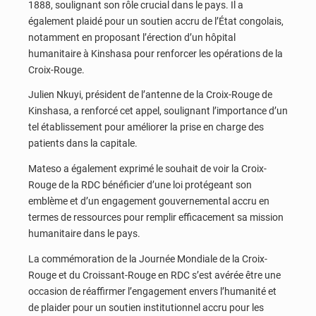
1888, soulignant son rôle crucial dans le pays. Il a
également plaidé pour un soutien accru de l’État congolais,
notamment en proposant l’érection d’un hôpital
humanitaire à Kinshasa pour renforcer les opérations de la
Croix-Rouge.
Julien Nkuyi, président de l’antenne de la Croix-Rouge de
Kinshasa, a renforcé cet appel, soulignant l’importance d’un
tel établissement pour améliorer la prise en charge des
patients dans la capitale.
Mateso a également exprimé le souhait de voir la Croix-
Rouge de la RDC bénéficier d’une loi protégeant son
emblème et d’un engagement gouvernemental accru en
termes de ressources pour remplir efficacement sa mission
humanitaire dans le pays.
La commémoration de la Journée Mondiale de la Croix-
Rouge et du Croissant-Rouge en RDC s’est avérée être une
occasion de réaffirmer l’engagement envers l’humanité et
de plaider pour un soutien institutionnel accru pour les