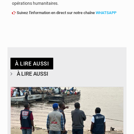
opérations humanitaires.
Suivez l'information en direct sur notre chaîne
WHATSAPP
À LIRE AUSSI
À LIRE AUSSI
© Actualité.cd