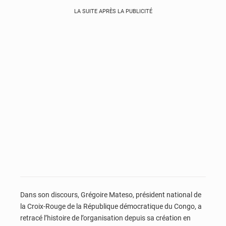
LA SUITE APRÈS LA PUBLICITÉ
Dans son discours, Grégoire Mateso, président national de
la Croix-Rouge de la République démocratique du Congo, a
retracé l’histoire de l’organisation depuis sa création en