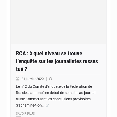
RCA : à quel niveau se trouve
l’enquête sur les journalistes russes
tué ?
21 janvier 2020
Le n° 2 du Comité d'enquête de la Fédération de
Russie a annoncé en début de semaine au journal
russe Kommersant les conclusions provisoires.
S'achemine-t-on…
SAVOIR PLUS