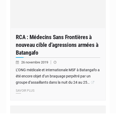
RCA : Médecins Sans Frontières à
nouveau cible d’agressions armées à
Batangafo
26 novembre 2019
L’ONG médicale et internationale MSF à Batangafo a
été encore objet d’un braquage perpétré par un
groupe d’assaillants dans la nuit du 24 au 25…
SAVOIR PLUS