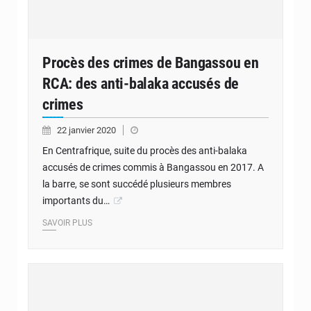
Procès des crimes de Bangassou en
RCA: des anti-balaka accusés de
crimes
22 janvier 2020
En Centrafrique, suite du procès des anti-balaka
accusés de crimes commis à Bangassou en 2017. A
la barre, se sont succédé plusieurs membres
importants du…
SAVOIR PLUS