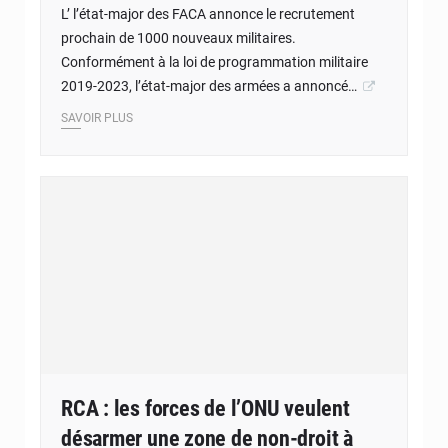
L’ l’état-major des FACA annonce le recrutement
prochain de 1000 nouveaux militaires.
Conformément à la loi de programmation militaire
2019-2023, l’état-major des armées a annoncé…
SAVOIR PLUS
RCA : les forces de l’ONU veulent
désarmer une zone de non-droit à