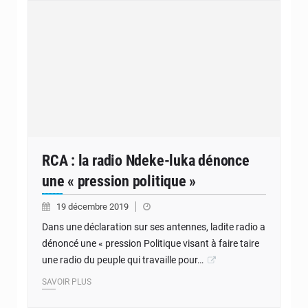
RCA : la radio Ndeke-luka dénonce
une « pression politique »
19 décembre 2019
Dans une déclaration sur ses antennes, ladite radio a
dénoncé une « pression Politique visant à faire taire
une radio du peuple qui travaille pour…
SAVOIR PLUS