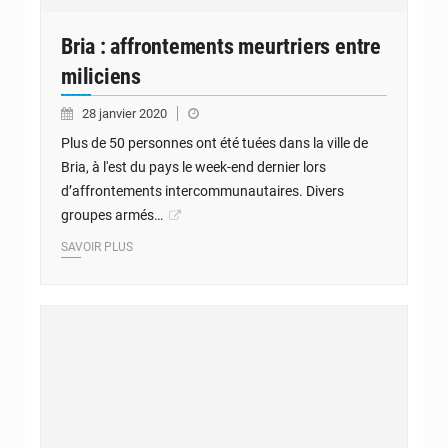
Bria : affrontements meurtriers entre
miliciens
28 janvier 2020
Plus de 50 personnes ont été tuées dans la ville de
Bria, à l'est du pays le week-end dernier lors
d’affrontements intercommunautaires. Divers
groupes armés…
SAVOIR PLUS