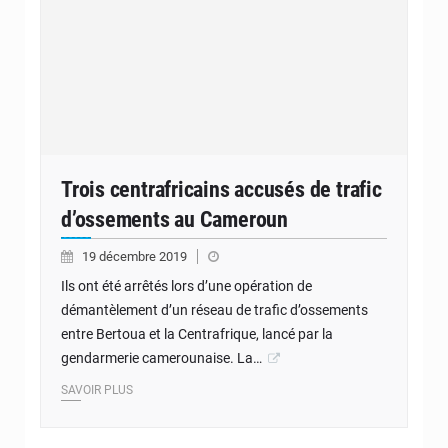
Trois centrafricains accusés de trafic
d’ossements au Cameroun
19 décembre 2019
Ils ont été arrêtés lors d’une opération de
démantèlement d’un réseau de trafic d’ossements
entre Bertoua et la Centrafrique, lancé par la
gendarmerie camerounaise. La…
SAVOIR PLUS