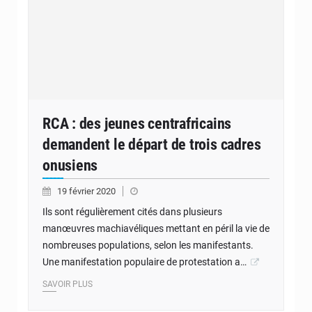
RCA : des jeunes centrafricains
demandent le départ de trois cadres
onusiens
19 février 2020
Ils sont régulièrement cités dans plusieurs
manœuvres machiavéliques mettant en péril la vie de
nombreuses populations, selon les manifestants.
Une manifestation populaire de protestation a…
SAVOIR PLUS