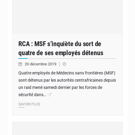
RCA : MSF s’inquiète du sort de
quatre de ses employés détenus
20 décembre 2019
Quatre employés de Médecins sans frontières (MSF)
sont détenus par les autorités centrafricaines depuis
un raid mené samedi dernier par les forces de
sécurité dans…
SAVOIR PLUS