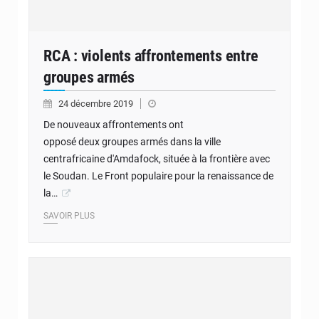
RCA : violents affrontements entre
groupes armés
24 décembre 2019
De nouveaux affrontements ont
opposé deux groupes armés dans la ville
centrafricaine d'Amdafock, située à la frontière avec
le Soudan. Le Front populaire pour la renaissance de
la…
SAVOIR PLUS