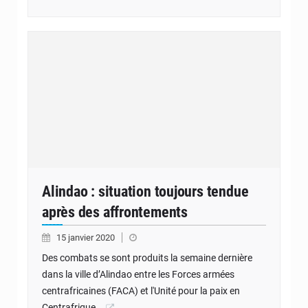
Alindao : situation toujours tendue
après des affrontements
15 janvier 2020
Des combats se sont produits la semaine dernière
dans la ville d’Alindao entre les Forces armées
centrafricaines (FACA) et l'Unité pour la paix en
Centrafrique…