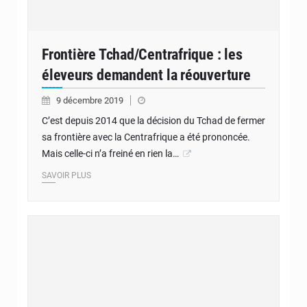
Frontière Tchad/Centrafrique : les
éleveurs demandent la réouverture
9 décembre 2019
C’est depuis 2014 que la décision du Tchad de fermer
sa frontière avec la Centrafrique a été prononcée.
Mais celle-ci n’a freiné en rien la…
SAVOIR PLUS