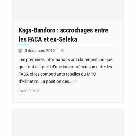
Kaga-Bandoro : accrochages entre
les FACA et ex-Seleka
3 décembre 2019
Les premières informations ont clairement indiqué
que tout est parti d’une incompréhension entre les
FACA et les combattants rebelles du MPC
d’Alkhatim. La position des…
SAVOIR PLUS