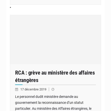
RCA : grève au ministère des affaires
étrangères
17 décembre 2019
Le personnel dudit ministère demande au
gouvernement la reconnaissance d’un statut
particulier. Au ministère des Affaires étrangères, le