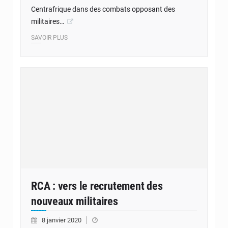
Centrafrique dans des combats opposant des
militaires…
SAVOIR PLUS
RCA : vers le recrutement des
nouveaux militaires
8 janvier 2020