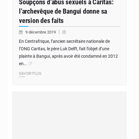
Soupçons d’abus sexuels à Caritas:
l’archevêque de Bangui donne sa
version des faits
9 décembre 2019
En Centrafrique, l’ancien secrétaire nationale de
l’ONG Caritas, le père Luk Delft, fait l’objet d’une
plainte à Bangui, après avoir été condamné en 2012
en…
SAVOIR PLUS