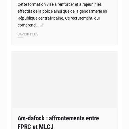
Cette formation vise à renforcer et à rajeunir les
effectifs de la police ainsi que de la gendarmerie en
République centrafricaine. Ce recrutement, qui
comprend…
SAVOIR PLUS
Am-dafock : affrontements entre
FPRC et MLCJ