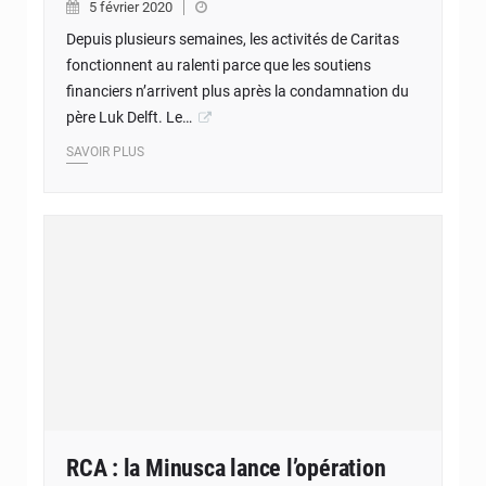
5 février 2020
Depuis plusieurs semaines, les activités de Caritas
fonctionnent au ralenti parce que les soutiens
financiers n’arrivent plus après la condamnation du
père Luk Delft. Le…
SAVOIR PLUS
RCA : la Minusca lance l’opération