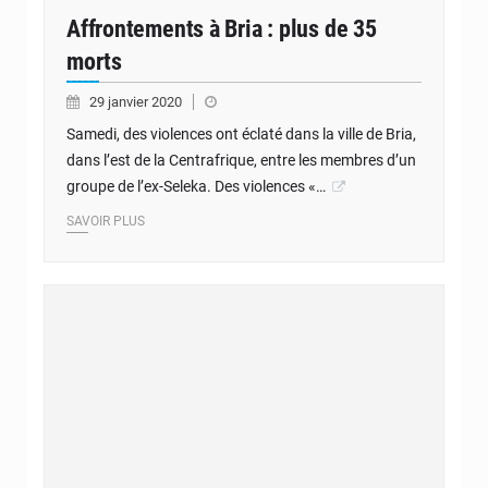
Affrontements à Bria : plus de 35
morts
29 janvier 2020
Samedi, des violences ont éclaté dans la ville de Bria,
dans l’est de la Centrafrique, entre les membres d’un
groupe de l’ex-Seleka. Des violences «…
SAVOIR PLUS