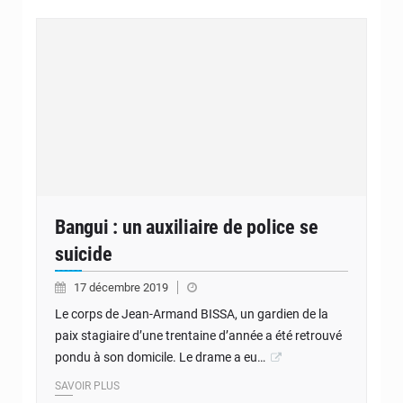
Bangui : un auxiliaire de police se
suicide
17 décembre 2019
Le corps de Jean-Armand BISSA, un gardien de la
paix stagiaire d’une trentaine d’année a été retrouvé
pondu à son domicile. Le drame a eu…
SAVOIR PLUS