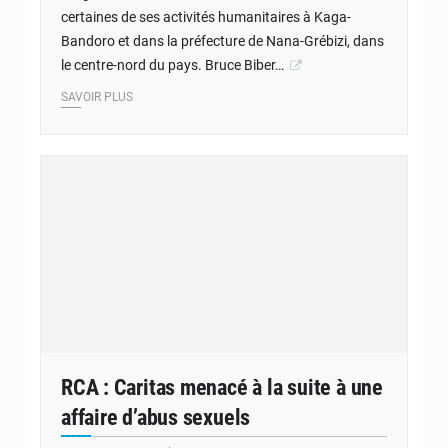
certaines de ses activités humanitaires à Kaga-
Bandoro et dans la préfecture de Nana-Grébizi, dans
le centre-nord du pays. Bruce Biber…
SAVOIR PLUS
RCA : Caritas menacé à la suite à une
affaire d’abus sexuels