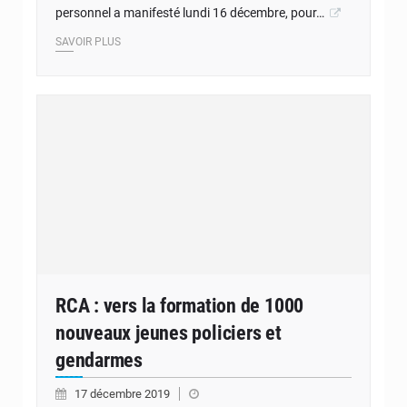
personnel a manifesté lundi 16 décembre, pour…
SAVOIR PLUS
RCA : vers la formation de 1000
nouveaux jeunes policiers et
gendarmes
17 décembre 2019