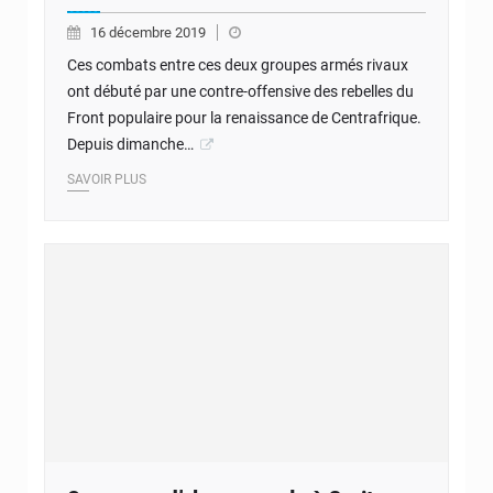
16 décembre 2019
Ces combats entre ces deux groupes armés rivaux
ont débuté par une contre-offensive des rebelles du
Front populaire pour la renaissance de Centrafrique.
Depuis dimanche…
SAVOIR PLUS