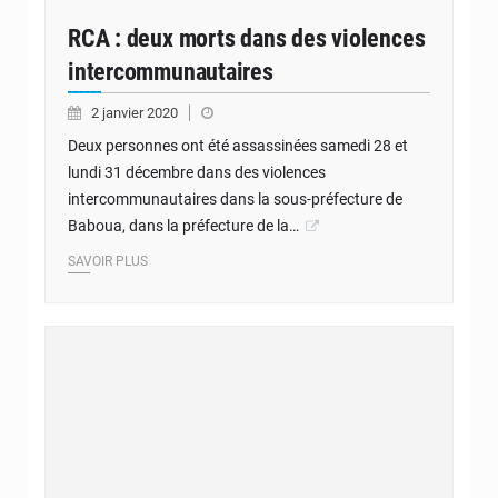
RCA : deux morts dans des violences
intercommunautaires
2 janvier 2020
Deux personnes ont été assassinées samedi 28 et
lundi 31 décembre dans des violences
intercommunautaires dans la sous-préfecture de
Baboua, dans la préfecture de la…
SAVOIR PLUS