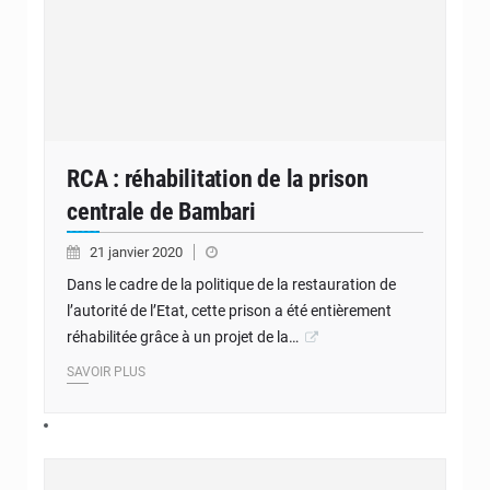
RCA : réhabilitation de la prison
centrale de Bambari
21 janvier 2020
Dans le cadre de la politique de la restauration de
l’autorité de l’Etat, cette prison a été entièrement
réhabilitée grâce à un projet de la…
SAVOIR PLUS