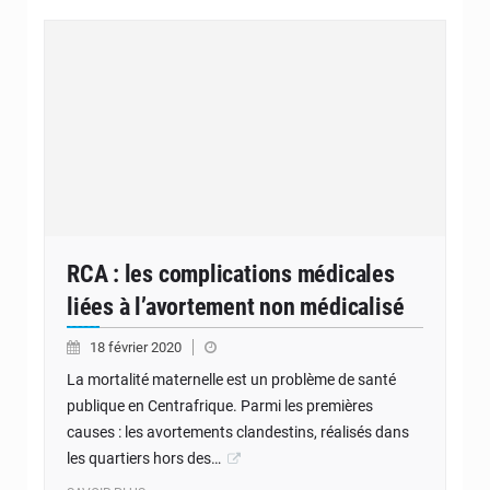
RCA : les complications médicales
liées à l’avortement non médicalisé
18 février 2020
La mortalité maternelle est un problème de santé
publique en Centrafrique. Parmi les premières
causes : les avortements clandestins, réalisés dans
les quartiers hors des…