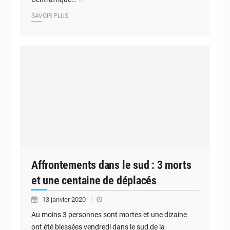
SAVOIR PLUS
Affrontements dans le sud : 3 morts
et une centaine de déplacés
13 janvier 2020
Au moins 3 personnes sont mortes et une dizaine
ont été blessées vendredi dans le sud de la