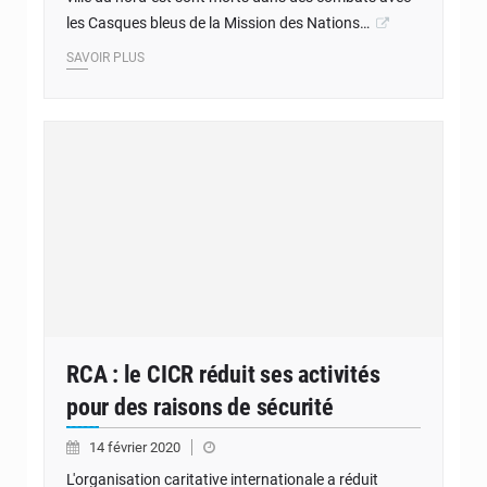
les Casques bleus de la Mission des Nations…
SAVOIR PLUS
RCA : le CICR réduit ses activités
pour des raisons de sécurité
14 février 2020
L'organisation caritative internationale a réduit