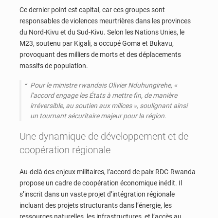
Ce dernier point est capital, car ces groupes sont
responsables de violences meurtrières dans les provinces
du Nord-Kivu et du Sud-Kivu. Selon les Nations Unies, le
M23, soutenu par Kigali, a occupé Goma et Bukavu,
provoquant des milliers de morts et des déplacements
massifs de population.
Pour le ministre rwandais Olivier Nduhungirehe, «
l’accord engage les États à mettre fin, de manière
irréversible, au soutien aux milices », soulignant ainsi
un tournant sécuritaire majeur pour la région.
Une dynamique de développement et de
coopération régionale
Au-delà des enjeux militaires, l’accord de paix RDC-Rwanda
propose un cadre de coopération économique inédit. Il
s’inscrit dans un vaste projet d’intégration régionale
incluant des projets structurants dans l’énergie, les
ressources naturelles, les infrastructures, et l’accès au