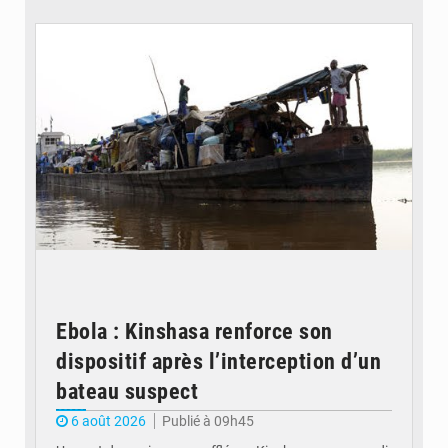
© Radio Okapi
Ebola : Kinshasa renforce son
dispositif après l’interception d’un
bateau suspect
6 août 2026
Publié à 09h45