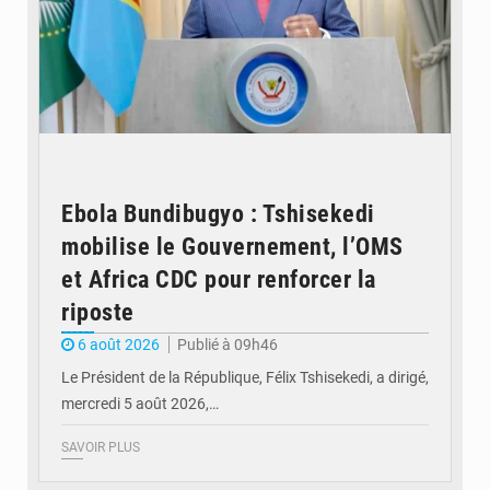
Ebola Bundibugyo : Tshisekedi
mobilise le Gouvernement, l’OMS
et Africa CDC pour renforcer la
riposte
6 août 2026
Publié à 09h46
Le Président de la République, Félix Tshisekedi, a dirigé,
mercredi 5 août 2026,…
SAVOIR PLUS