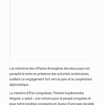
Les ministres des Affaires étrangères des deux pays ont
paraphé le texte en présence des autorités américaines,
scellant un engagement fort vers la paix et la coopération
diplomatique.
La ministre d’État congolaise, Thérèse Kayikwamba
Wagner, a salué « une victoire pour le peuple congolais et
pour notre position constante en faveur d’une paix durable