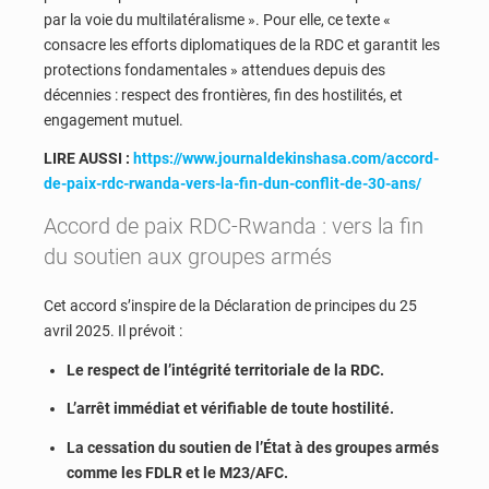
par la voie du multilatéralisme ». Pour elle, ce texte «
consacre les efforts diplomatiques de la RDC et garantit les
protections fondamentales » attendues depuis des
décennies : respect des frontières, fin des hostilités, et
engagement mutuel.
LIRE AUSSI :
https://www.journaldekinshasa.com/accord-
de-paix-rdc-rwanda-vers-la-fin-dun-conflit-de-30-ans/
Accord de paix RDC-Rwanda : vers la fin
du soutien aux groupes armés
Cet accord s’inspire de la Déclaration de principes du 25
avril 2025. Il prévoit :
Le respect de l’intégrité territoriale de la RDC.
L’arrêt immédiat et vérifiable de toute hostilité.
La cessation du soutien de l’État à des groupes armés
comme les FDLR et le M23/AFC.