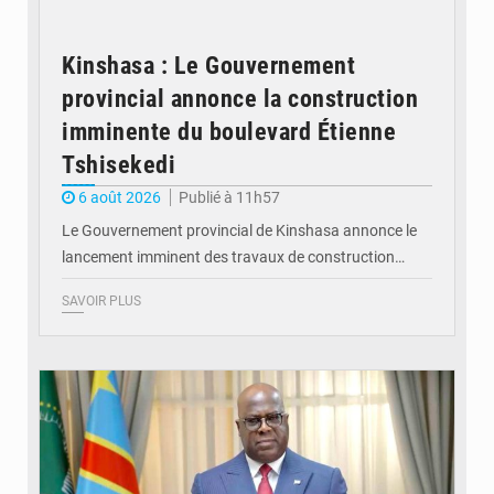
Kinshasa : Le Gouvernement
provincial annonce la construction
imminente du boulevard Étienne
Tshisekedi
6 août 2026
Publié à 11h57
Le Gouvernement provincial de Kinshasa annonce le
lancement imminent des travaux de construction…
SAVOIR PLUS
© Présidence de la RDC