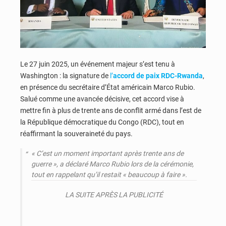
Le 27 juin 2025, un événement majeur s’est tenu à
Washington : la signature de
l’
accord de paix RDC-Rwanda
,
en présence du secrétaire d’État américain Marco Rubio.
Salué comme une avancée décisive, cet accord vise à
mettre fin à plus de trente ans de conflit armé dans l’est de
la République démocratique du Congo (RDC), tout en
réaffirmant la souveraineté du pays.
« C’est un moment important après trente ans de
guerre », a déclaré Marco Rubio lors de la cérémonie,
tout en rappelant qu’il restait « beaucoup à faire ».
LA SUITE APRÈS LA PUBLICITÉ