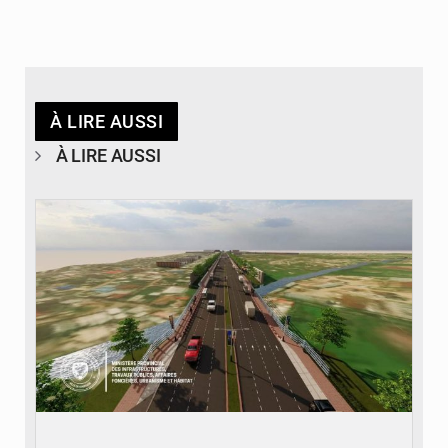
À LIRE AUSSI
À LIRE AUSSI
© Gouvernorat de Kinshasa