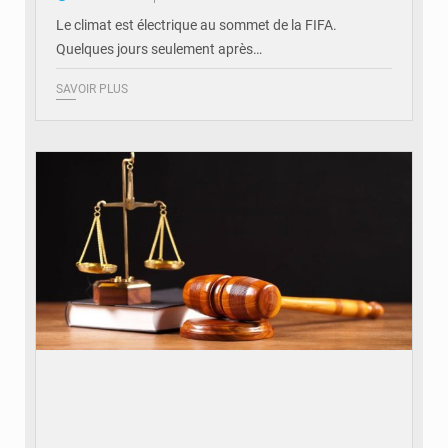
Le climat est électrique au sommet de la FIFA.
Quelques jours seulement après…
SAVOIR PLUS
© Actualité.cd