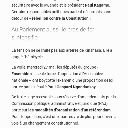
sécuritaire avec le Rwanda et le président
Paul Kagame
.
Certains responsables politiques parlent désormais sans
détour de
« rébellion contre la Constitution »
.
Au Parlement aussi, le bras de fer
s’intensifie
La tension ne se limite pas aux artères de Kinshasa. Elle a
gagné l’hémicycle.
La veille, mercredi 27 mai, les députés du groupe
«
Ensemble »
– seule force d’opposition à l’Assemblée
nationale – ont boycotté l’examen d’une proposition de loi
portée par le député
Paul Gaspard Ngondankoy
.
Ce texte, jugé recevable sous réserve d’amendements par la
Commission politique, administrative et juridique (PAJ),
porte sur
les modalités d’organisation d’un référendum
.
Pour l’opposition, c’est une manœuvre de plus pour ouvrir la
voie à un changement constitutionnel.