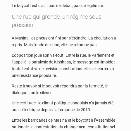
Le boycott est clair : pas de débat, pas de légitimité.
Une rue qui gronde, un régime sous
pression
À Masina, les pneus ont fini par s’éteindre. La circulation a
repris. Mais l’onde de choc, elle, ne retombe pas.
L’opposition joue son va-tout. Entre la rue, le Parlement et
l’appel à la paralysie de Kinshasa, le message est limpide :
toute tentative de révision constitutionnelle se heurtera à
une résistance populaire.
Reste à savoir si le pouvoir répondra par la fermeté, le
dialogue… ou le silence.
Une certitude : le climat politique congolais n’a jamais été
aussi électrique depuis l’alternance de 2019.
Entre les barricades de Masina et le boycott à l’Assemblée
nationale, la contestation du changement constitutionnel