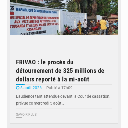
FRIVAO : le procès du
détournement de 325 millions de
dollars reporté à la mi-août
5 août 2026
Publié à 17h09
L'audience tant attendue devant la Cour de cassation,
prévue ce mercredi 5 août…
SAVOIR PLUS
© QUB radio