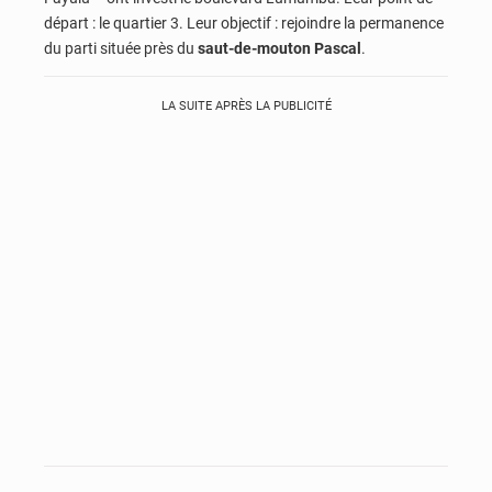
départ : le quartier 3. Leur objectif : rejoindre la permanence
du parti située près du
saut-de-mouton Pascal
.
LA SUITE APRÈS LA PUBLICITÉ