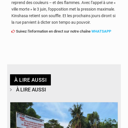
reprend des couleurs – et des flammes. Avec l’appel à une «
ville morte » le 3 juin, l’opposition met la pression maximale.
Kinshasa retient son souffle. Et les prochains jours diront si
la rue parvient à dicter son tempo au pouvoir.
Suivez l'information en direct sur notre chaîne
WHATSAPP
À LIRE AUSSI
À LIRE AUSSI
© Desk Eco