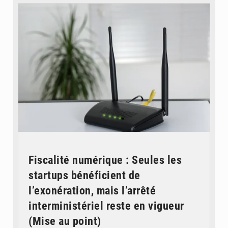
Fiscalité numérique : Seules les
startups bénéficient de
l’exonération, mais l’arrêté
interministériel reste en vigueur
(Mise au point)