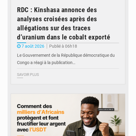
RDC : Kinshasa annonce des
analyses croisées après des
allégations sur des traces
d’uranium dans le cobalt exporté
7 août 2026
Publié à 06h18
Le Gouvernement de la République démocratique du
Congo a réagi à la publication…
SAVOIR PLUS
© BYBIT