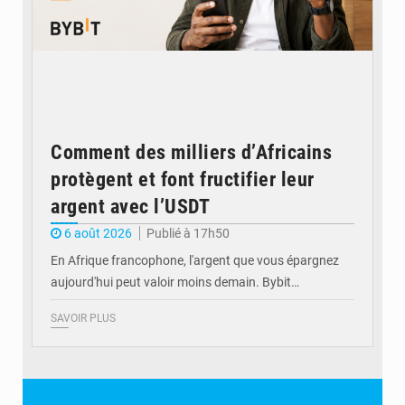
Comment des milliers d’Africains
protègent et font fructifier leur
argent avec l’USDT
6 août 2026
Publié à 17h50
En Afrique francophone, l'argent que vous épargnez
aujourd'hui peut valoir moins demain. Bybit…
SAVOIR PLUS