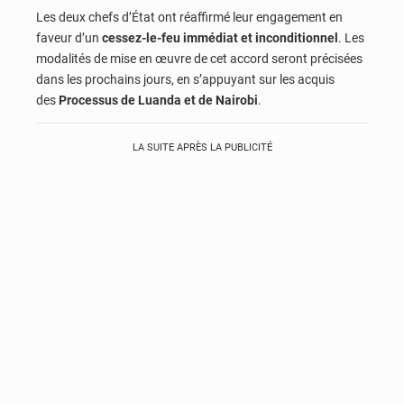
Les deux chefs d’État ont réaffirmé leur engagement en
faveur d’un
cessez-le-feu immédiat et inconditionnel
. Les
modalités de mise en œuvre de cet accord seront précisées
dans les prochains jours, en s’appuyant sur les acquis
des
Processus de Luanda et de Nairobi
.
LA SUITE APRÈS LA PUBLICITÉ