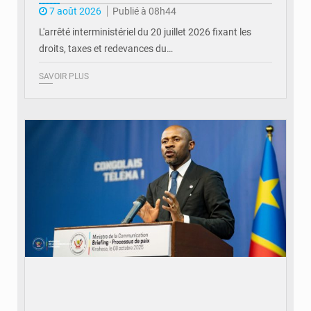
7 août 2026
Publié à 08h44
L'arrêté interministériel du 20 juillet 2026 fixant les
droits, taxes et redevances du…
SAVOIR PLUS
© Ouragan.cd