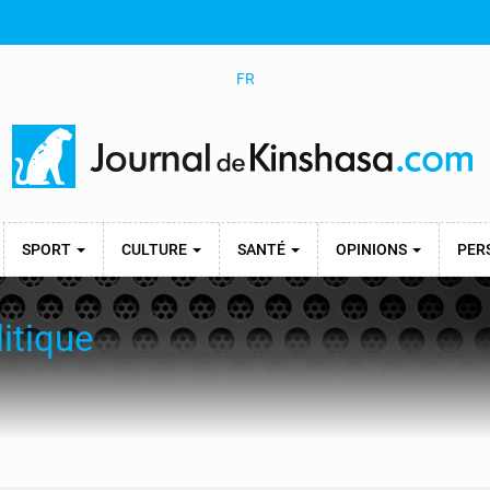
FR
SPORT
CULTURE
SANTÉ
OPINIONS
PER
itique