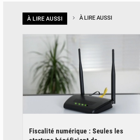
À LIRE AUSSI
À LIRE AUSSI
© Britannica
Fiscalité numérique : Seules les