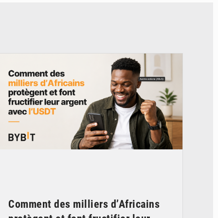
© BYBIT
Comment des milliers d’Africains