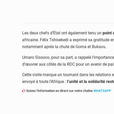
Les deux chefs d’État ont également tenu un
point 
africaine. Félix Tshisekedi a exprimé sa gratitude e
notamment après la chute de Goma et Bukavu.
Umaro Sissoco, pour sa part, a rappelé l’importanc
d’œuvrer aux côtés de la RDC pour un avenir de paix
Cette visite marque un tournant dans les relations e
envoyé à toute l’Afrique :
l’unité et la solidarité r
Suivez l'information en direct sur notre chaîne
WHATSAPP