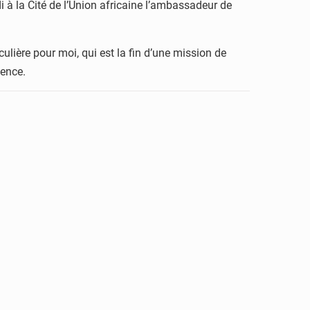
 à la Cité de l’Union africaine l’ambassadeur de
culière pour moi, qui est la fin d’une mission de
ience.