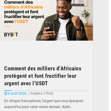
Comment des milliers d’Africains
protègent et font fructifier leur
argent avec l’USDT
6 août 2026
Publié à 17h50
En Afrique francophone, l'argent que vous épargnez
aujourd'hui peut valoir moins demain. Bybit…