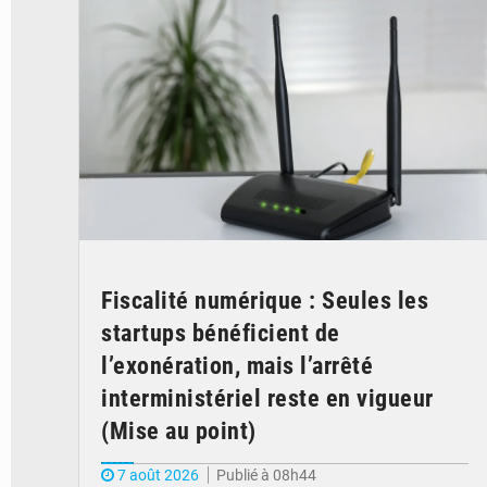
Fiscalité numérique : Seules les
startups bénéficient de
l’exonération, mais l’arrêté
interministériel reste en vigueur
(Mise au point)
7 août 2026
Publié à 08h44