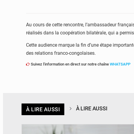
Au cours de cette rencontre, l’ambassadeur français 
réalisés dans la coopération bilatérale, qui a permis
Cette audience marque la fin d’une étape importan
des relations franco-congolaises.
Suivez l'information en direct sur notre chaîne
WHATSAPP
À LIRE AUSSI
À LIRE AUSSI
© Britannica