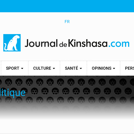
FR
SPORT
CULTURE
SANTÉ
OPINIONS
PER
itique