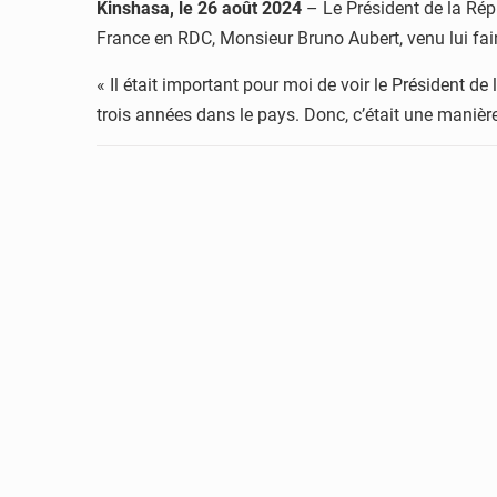
Kinshasa, le 26 août 2024
– Le Président de la Rép
France en RDC, Monsieur Bruno Aubert, venu lui fair
« Il était important pour moi de voir le Président de
trois années dans le pays. Donc, c’était une manière