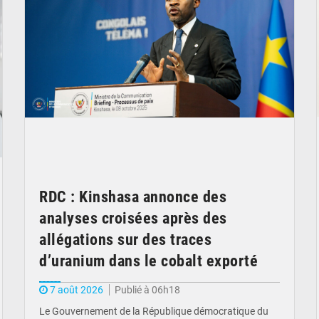
RDC : Kinshasa annonce des
analyses croisées après des
allégations sur des traces
d’uranium dans le cobalt exporté
7 août 2026
Publié à 06h18
Le Gouvernement de la République démocratique du