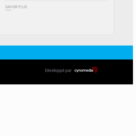
SAVOIR PLUS
Développé par