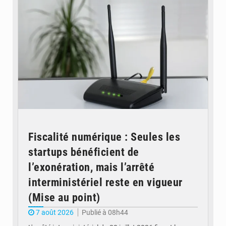
Fiscalité numérique : Seules les
startups bénéficient de
l’exonération, mais l’arrêté
interministériel reste en vigueur
(Mise au point)
7 août 2026
Publié à 08h44