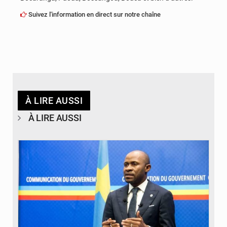
Suivez l'information en direct sur notre chaîne
À LIRE AUSSI
À LIRE AUSSI
© journaldekinshasa.com