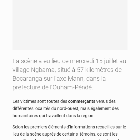
La scène a eu lieu ce mercredi 15 juillet au
village Ngbama, situé à 57 kilomètres de
Bocaranga sur l’axe Mann, dans la
préfecture de l’Ouham-Péndé.
Les victimes sont toutes des
commerçants
venus des
différentes localités du nord-ouest, mais également des
humanitaires qui travaillent dans la région.
Selon les premiers éléments d’informations recueillies sur le
lieu de la scène auprès de certains témoins, ce sont les