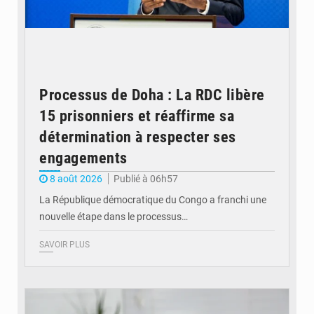
Processus de Doha : La RDC libère
15 prisonniers et réaffirme sa
détermination à respecter ses
engagements
8 août 2026
Publié à 06h57
La République démocratique du Congo a franchi une
nouvelle étape dans le processus…
SAVOIR PLUS
© Britannica