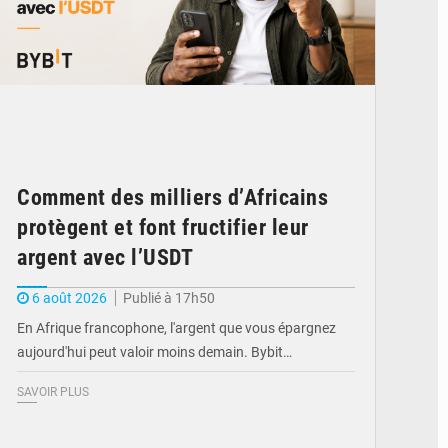
Comment des milliers d’Africains
protègent et font fructifier leur
argent avec l’USDT
6 août 2026
Publié à 17h50
En Afrique francophone, l'argent que vous épargnez
aujourd'hui peut valoir moins demain. Bybit…
SAVOIR PLUS