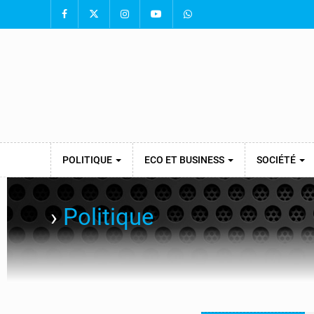
POLITIQUE
ECO ET BUSINESS
SOCIÉTÉ
›
Politique