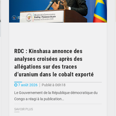
RDC : Kinshasa annonce des
analyses croisées après des
allégations sur des traces
d’uranium dans le cobalt exporté
7 août 2026
Publié à 06h18
Le Gouvernement de la République démocratique du
Congo a réagi à la publication…
SAVOIR PLUS