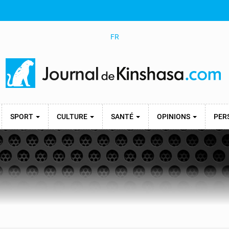
FR
SPORT
CULTURE
SANTÉ
OPINIONS
PER