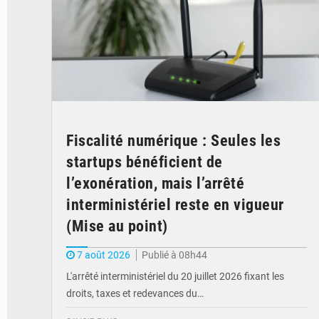
Fiscalité numérique : Seules les
startups bénéficient de
l’exonération, mais l’arrêté
interministériel reste en vigueur
(Mise au point)
7 août 2026
Publié à 08h44
L'arrêté interministériel du 20 juillet 2026 fixant les
droits, taxes et redevances du…