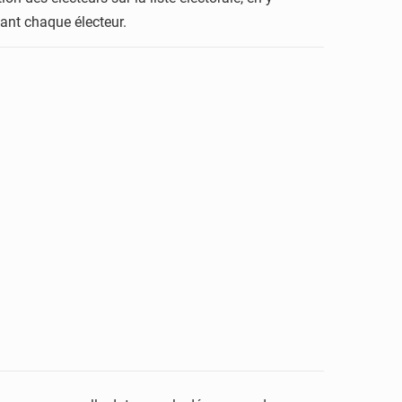
nant chaque électeur.