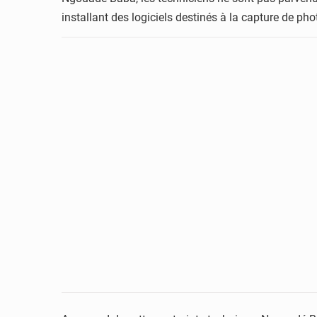
installant des logiciels destinés à la capture de p