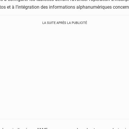
hotos et à l’intégration des informations alphanumériques concer
LA SUITE APRÈS LA PUBLICITÉ