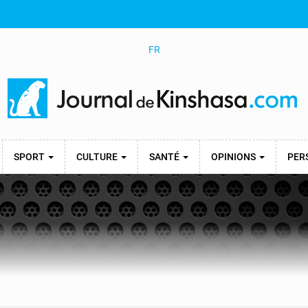
FR
SPORT
CULTURE
SANTÉ
OPINIONS
PER