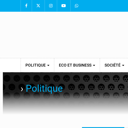
POLITIQUE
ECO ET BUSINESS
SOCIÉTÉ
›
Politique