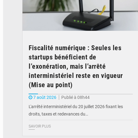
Fiscalité numérique : Seules les
startups bénéficient de
l’exonération, mais l’arrêté
interministériel reste en vigueur
(Mise au point)
7 août 2026
Publié à 08h44
L'arrêté interministériel du 20 juillet 2026 fixant les
droits, taxes et redevances du…
SAVOIR PLUS