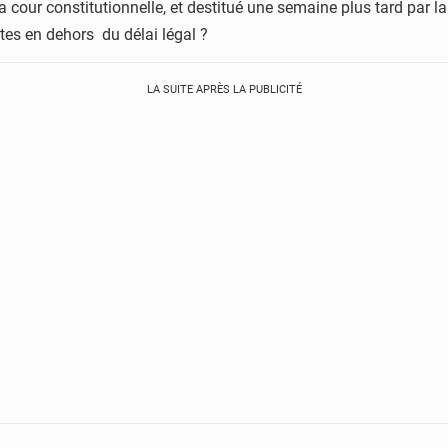
cour constitutionnelle, et destitué une semaine plus tard par la 
êtes en dehors du délai légal ?
LA SUITE APRÈS LA PUBLICITÉ