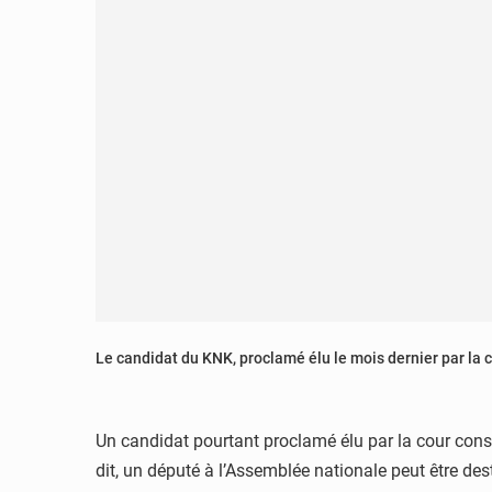
Le candidat du KNK, proclamé élu le mois dernier par la c
Un candidat pourtant proclamé élu par la cour const
dit, un député à l’Assemblée nationale peut être des