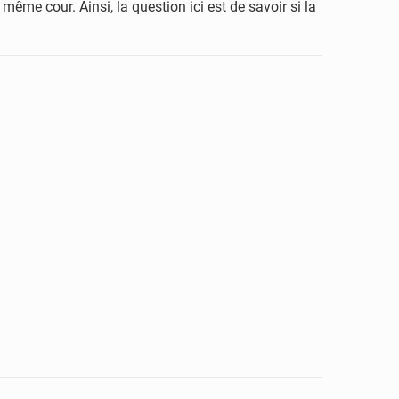
même cour. Ainsi, la question ici est de savoir si la