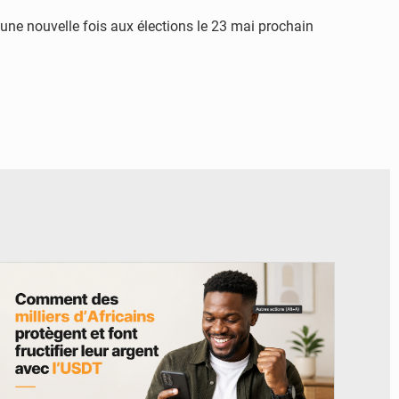
r une nouvelle fois aux élections le 23 mai prochain
© BYBIT