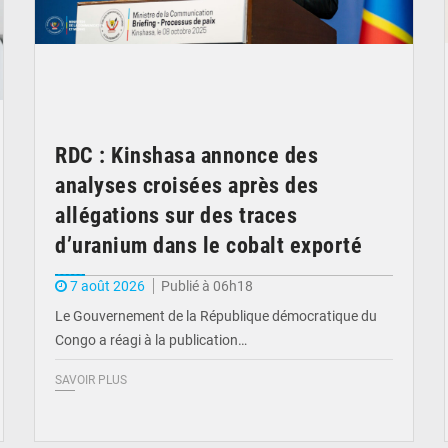
RDC : Kinshasa annonce des
analyses croisées après des
allégations sur des traces
d’uranium dans le cobalt exporté
7 août 2026
Publié à 06h18
Le Gouvernement de la République démocratique du
Congo a réagi à la publication…
SAVOIR PLUS