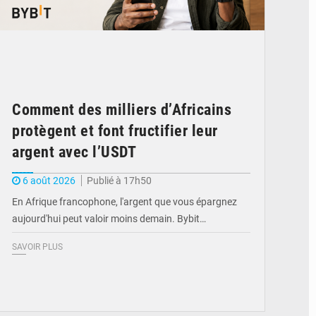
Comment des milliers d’Africains
protègent et font fructifier leur
argent avec l’USDT
6 août 2026
Publié à 17h50
En Afrique francophone, l'argent que vous épargnez
aujourd'hui peut valoir moins demain. Bybit…
SAVOIR PLUS