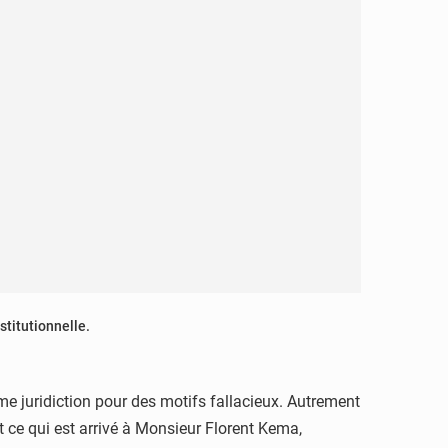
stitutionnelle.
me juridiction pour des motifs fallacieux. Autrement
st ce qui est arrivé à Monsieur Florent Kema,