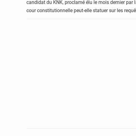
candidat du KNK, proclamé élu le mois dernier par la 
cour constitutionnelle peut-elle statuer sur les requ