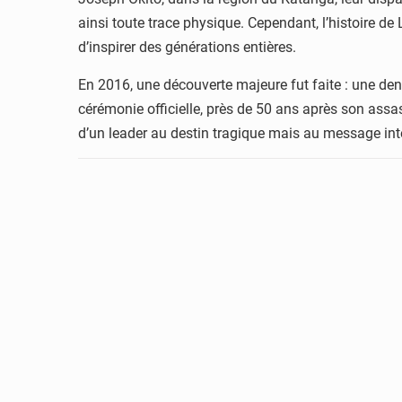
ainsi toute trace physique. Cependant, l’histoire de
d’inspirer des générations entières.
En 2016, une découverte majeure fut faite : une den
cérémonie officielle, près de 50 ans après son ass
d’un leader au destin tragique mais au message in