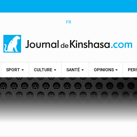
FR
SPORT
CULTURE
SANTÉ
OPINIONS
PER