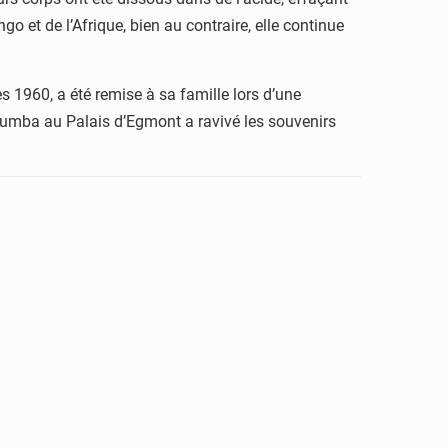
 et de l’Afrique, bien au contraire, elle continue
s 1960, a été remise à sa famille lors d’une
umumba au Palais d’Egmont a ravivé les souvenirs