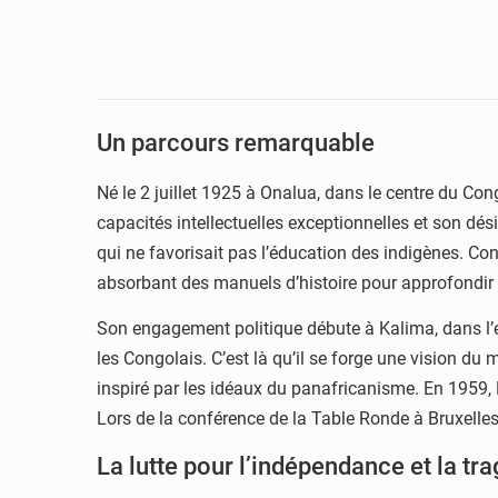
Un parcours remarquable
Né le 2 juillet 1925 à Onalua, dans le centre du Co
capacités intellectuelles exceptionnelles et son dé
qui ne favorisait pas l’éducation des indigènes. C
absorbant des manuels d’histoire pour approfondir
Son engagement politique débute à Kalima, dans l’es
les Congolais. C’est là qu’il se forge une vision 
inspiré par les idéaux du panafricanisme. En 1959,
Lors de la conférence de la Table Ronde à Bruxelles
La lutte pour l’indépendance et la tr