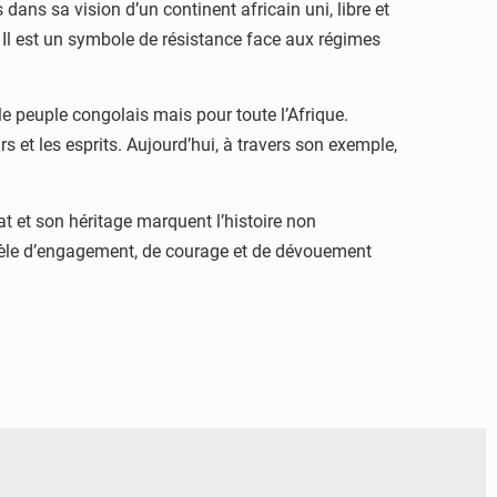
s sa vision d’un continent africain uni, libre et
e. Il est un symbole de résistance face aux régimes
e peuple congolais mais pour toute l’Afrique.
et les esprits. Aujourd’hui, à travers son exemple,
 et son héritage marquent l’histoire non
dèle d’engagement, de courage et de dévouement