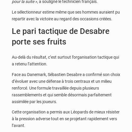
pour la suite »
, a souligné le technicien français.
Le sélectionneur estime même que ses hommes auraient pu
repartir avec la victoire au regard des occasions créées.
Le pari tactique de Desabre
porte ses fruits
Au-delà du résultat, c’est surtout l’organisation tactique qui
a retenu l’attention.
Face au Danemark, Sébastien Desabre a confirmé son choix
d’évoluer avec une défense à trois centraux et un milieu
renforcé. Une formule travaillée depuis plusieurs
rassemblements et qui semble désormais parfaitement
assimilée par les joueurs.
Cette organisation a permis aux Léopards de mieux résister
à la pression adverse tout en se projetant rapidement vers
l’avant.