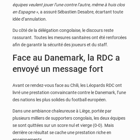
équipes veulent jouer l’une contre l’autre, même à huis clos
en Espagne »
, a assuré Sébastien Desabre, écartant toute
idée d’annulation.
Du côté de la délégation congolaise, le discours reste
rassurant. Toutes les mesures sanitaires ont été renforcées
afin de garantir la sécurité des joueurs et du staff.
Face au Danemark, la RDC a
envoyé un message fort
Avant ce rendez-vous face au Chili, les Léopards RDC ont
livré une prestation convaincante contre le Danemark, l’une
des nations les plus solides du football européen.
Dans une ambiance chaleureuse à Liège, portée par
plusieurs milliers de supporters congolais, les deux équipes
se sont quittées sur un score nul et vierge (0-0). Mais
derrière ce résultat se cache une prestation riche en
enseignements.