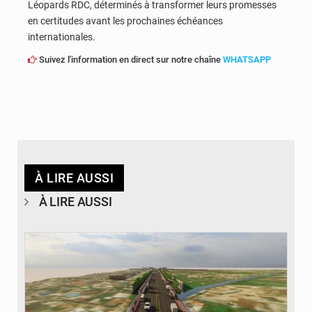
Léopards RDC, déterminés à transformer leurs promesses
en certitudes avant les prochaines échéances
internationales.
Suivez l'information en direct sur notre chaîne
WHATSAPP
À LIRE AUSSI
À LIRE AUSSI
© Gouvernorat de Kinshasa