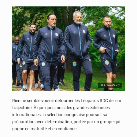
© Actualité.cd
Rien ne semble vouloir détourner les Léopards RDC de leur
trajectoire. À quelques mois des grandes échéances
internationales, la sélection congolaise poursuit sa
préparation avec détermination, portée par un groupe qui
gagne en maturité et en confiance.