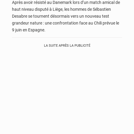
Après avoir résisté au Danemark lors d’un match amical de
haut niveau disputé à Liège, les hommes de Sébastien
Desabre se tournent désormais vers un nouveau test
grandeur nature : une confrontation face au Chili prévue le
9 juin en Espagne.
LA SUITE APRÈS LA PUBLICITÉ