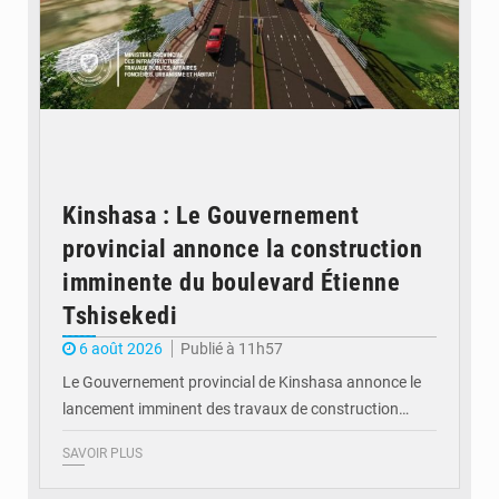
Kinshasa : Le Gouvernement
provincial annonce la construction
imminente du boulevard Étienne
Tshisekedi
6 août 2026
Publié à 11h57
Le Gouvernement provincial de Kinshasa annonce le
lancement imminent des travaux de construction…
SAVOIR PLUS