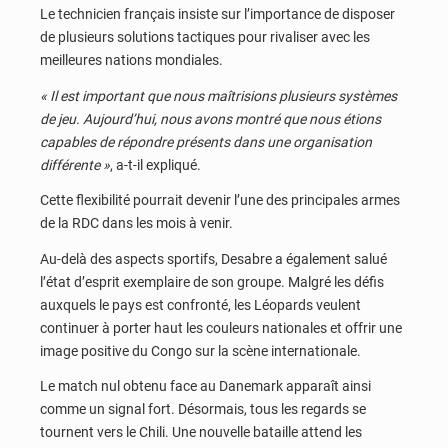
Le technicien français insiste sur l’importance de disposer
de plusieurs solutions tactiques pour rivaliser avec les
meilleures nations mondiales.
« Il est important que nous maîtrisions plusieurs systèmes
de jeu. Aujourd’hui, nous avons montré que nous étions
capables de répondre présents dans une organisation
différente »
, a-t-il expliqué.
Cette flexibilité pourrait devenir l’une des principales armes
de la RDC dans les mois à venir.
Au-delà des aspects sportifs, Desabre a également salué
l’état d’esprit exemplaire de son groupe. Malgré les défis
auxquels le pays est confronté, les Léopards veulent
continuer à porter haut les couleurs nationales et offrir une
image positive du Congo sur la scène internationale.
Le match nul obtenu face au Danemark apparaît ainsi
comme un signal fort. Désormais, tous les regards se
tournent vers le Chili. Une nouvelle bataille attend les