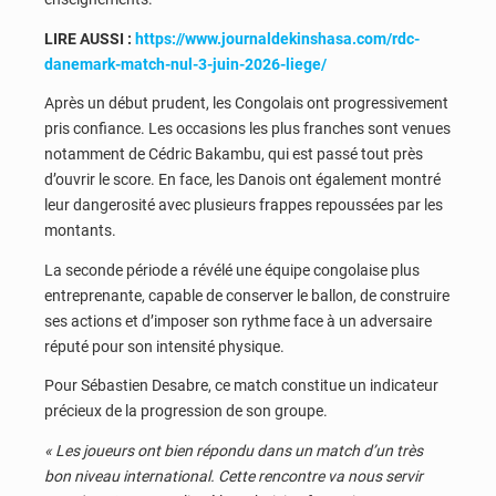
LIRE AUSSI :
https://www.journaldekinshasa.com/rdc-
danemark-match-nul-3-juin-2026-liege/
Après un début prudent, les Congolais ont progressivement
pris confiance. Les occasions les plus franches sont venues
notamment de Cédric Bakambu, qui est passé tout près
d’ouvrir le score. En face, les Danois ont également montré
leur dangerosité avec plusieurs frappes repoussées par les
montants.
La seconde période a révélé une équipe congolaise plus
entreprenante, capable de conserver le ballon, de construire
ses actions et d’imposer son rythme face à un adversaire
réputé pour son intensité physique.
Pour Sébastien Desabre, ce match constitue un indicateur
précieux de la progression de son groupe.
« Les joueurs ont bien répondu dans un match d’un très
bon niveau international. Cette rencontre va nous servir