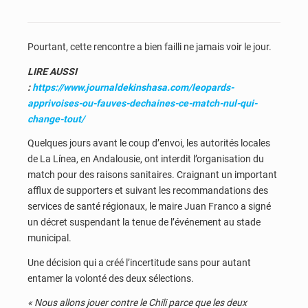
Pourtant, cette rencontre a bien failli ne jamais voir le jour.
LIRE AUSSI
:
https://www.journaldekinshasa.com/leopards-
apprivoises-ou-fauves-dechaines-ce-match-nul-qui-
change-tout/
Quelques jours avant le coup d’envoi, les autorités locales
de La Línea, en Andalousie, ont interdit l’organisation du
match pour des raisons sanitaires. Craignant un important
afflux de supporters et suivant les recommandations des
services de santé régionaux, le maire Juan Franco a signé
un décret suspendant la tenue de l’événement au stade
municipal.
Une décision qui a créé l’incertitude sans pour autant
entamer la volonté des deux sélections.
« Nous allons jouer contre le Chili parce que les deux