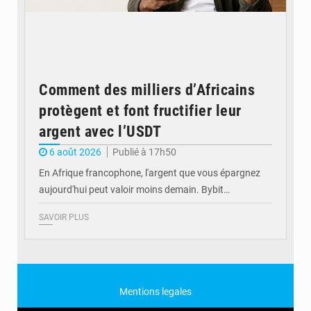
Comment des milliers d’Africains
protègent et font fructifier leur
argent avec l’USDT
6 août 2026
Publié à 17h50
En Afrique francophone, l'argent que vous épargnez
aujourd'hui peut valoir moins demain. Bybit…
SAVOIR PLUS
Mentions legales