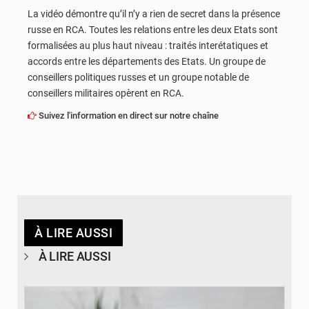
La vidéo démontre qu’il n’y a rien de secret dans la présence
russe en RCA. Toutes les relations entre les deux Etats sont
formalisées au plus haut niveau : traités interétatiques et
accords entre les départements des Etats. Un groupe de
conseillers politiques russes et un groupe notable de
conseillers militaires opèrent en RCA.
Suivez l'information en direct sur notre chaîne
À LIRE AUSSI
À LIRE AUSSI
© Britannica