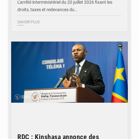
L'arrêté interministériel du 20 juillet 2026 fixant les
droits, taxes et redevances du…
SAVOIR PLUS
© Ouragan.cd
RDC : Kinshasa annonce des