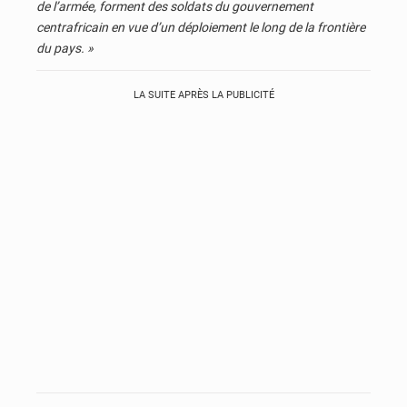
de l’armée, forment des soldats du gouvernement
centrafricain en vue d’un déploiement le long de la frontière
du pays. »
LA SUITE APRÈS LA PUBLICITÉ