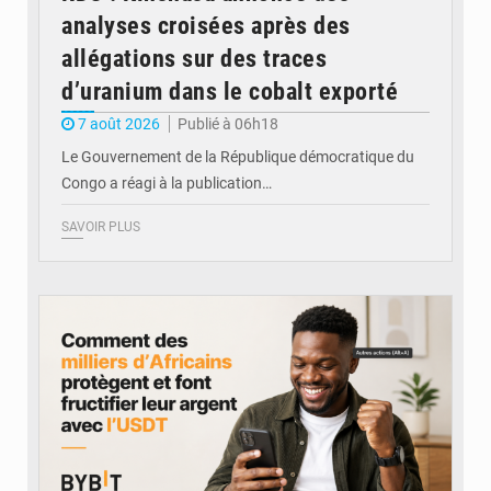
analyses croisées après des
allégations sur des traces
d’uranium dans le cobalt exporté
7 août 2026
Publié à 06h18
Le Gouvernement de la République démocratique du
Congo a réagi à la publication…
SAVOIR PLUS
© BYBIT