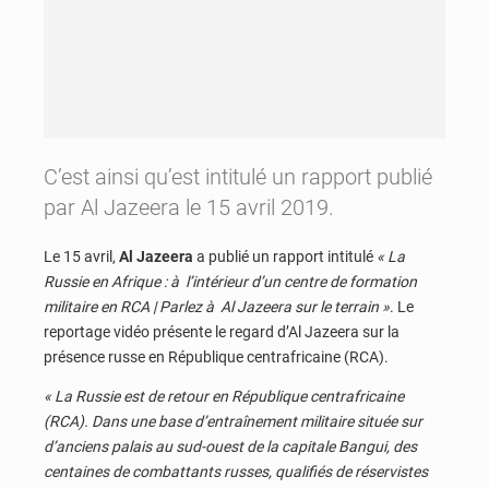
C’est ainsi qu’est intitulé un rapport publié
par Al Jazeera le 15 avril 2019.
Le 15 avril,
Al Jazeera
a publié un rapport intitulé
« La
Russie en Afrique : à l’intérieur d’un centre de formation
militaire en RCA | Parlez à Al Jazeera sur le terrain »
. Le
reportage vidéo présente le regard d’Al Jazeera sur la
présence russe en République centrafricaine (RCA).
« La Russie est de retour en République centrafricaine
(RCA). Dans une base d’entraînement militaire située sur
d’anciens palais au sud-ouest de la capitale Bangui, des
centaines de combattants russes, qualifiés de réservistes