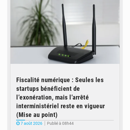
Fiscalité numérique : Seules les
startups bénéficient de
l’exonération, mais l’arrêté
interministériel reste en vigueur
(Mise au point)
7 août 2026
Publié à 08h44