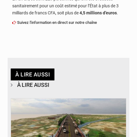
sanitairement pour un coût estimé pour l’État à plus de 3
milliards de francs CFA, soit plus de
4,5 millions d’euros
.
Suivez l'information en direct sur notre chaîne
À LIRE AUSSI
À LIRE AUSSI
© Gouvernorat de Kinshasa