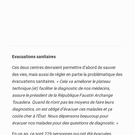
Evacuations sanitaires
Ces deux centres devraient permettre d’abord de sauver
des vies, mais aussi de régler en partie la problématique des
évacuations sanitaires.
« Cela va améliorer le plateau
technique (et) faciliter le diagnostic de nos médecins,
assure le président de la République Faustin Archange
Touadera. Quand ils n’ont pas les moyens de faire leurs
diagnostics, on est obligé d’évacuer ces malades et ça
coûte cher à l’État. Nous dépensons beaucoup pour
évacuer nos malades pour des questions de diagnostic. »
En un an, ce sont 229 personnes qui ont été évacuées