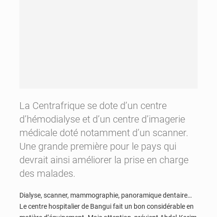
La Centrafrique se dote d’un centre
d’hémodialyse et d’un centre d’imagerie
médicale doté notamment d’un scanner.
Une grande première pour le pays qui
devrait ainsi améliorer la prise en charge
des malades.
Dialyse, scanner, mammographie, panoramique dentaire…
Le centre hospitalier de Bangui fait un bon considérable en