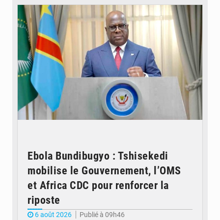
Ebola Bundibugyo : Tshisekedi
mobilise le Gouvernement, l’OMS
et Africa CDC pour renforcer la
riposte
6 août 2026
Publié à 09h46