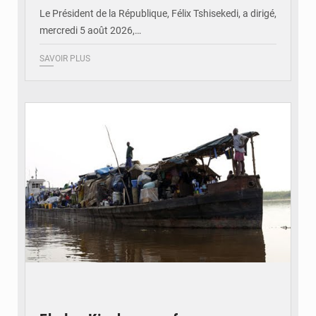
Le Président de la République, Félix Tshisekedi, a dirigé,
mercredi 5 août 2026,…
SAVOIR PLUS
© Radio Okapi