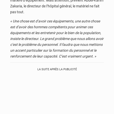
matière d’équipement. Mais attention, prévient Abdel-Karim
Zakaria, le directeur de l’hôpital général, le matériel ne fait
pas tout.
« Une chose est d’avoir ces équipements, une autre chose
est d’avoir des hommes compétents pour animer ces
équipements et les entretenir pour le bien de la population,
insiste le directeur. Le grand problème que nous allons avoir
c’est le problème du personnel. Il faudra que nous mettions
un accent particulier sur la formation du personnel et le
renforcement de leur capacité. C’est vraiment urgent. »
LA SUITE APRÈS LA PUBLICITÉ