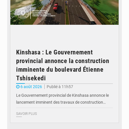
Kinshasa : Le Gouvernement
provincial annonce la construction
imminente du boulevard Étienne
Tshisekedi
6 août 2026
Publié à 11h57
Le Gouvernement provincial de Kinshasa annonce le
lancement imminent des travaux de construction…
SAVOIR PLUS
© Présidence de la RDC