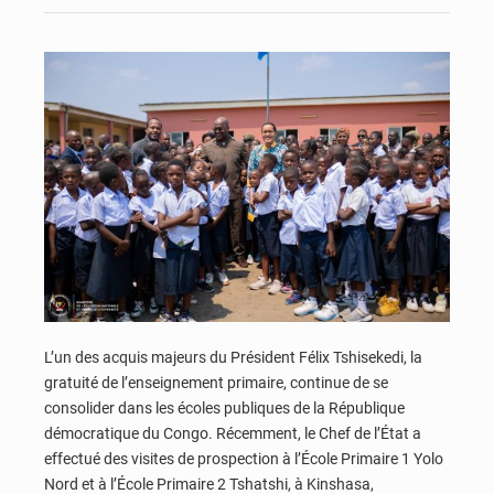
L’un des acquis majeurs du Président Félix Tshisekedi, la
gratuité de l’enseignement primaire, continue de se
consolider dans les écoles publiques de la République
démocratique du Congo. Récemment, le Chef de l’État a
effectué des visites de prospection à l’École Primaire 1 Yolo
Nord et à l’École Primaire 2 Tshatshi, à Kinshasa,