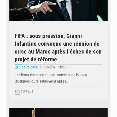
FIFA : sous pression, Gianni
Infantino convoque une réunion de
crise au Maroc après l’échec de son
projet de réforme
5 août 2026
Publié à 15h25
Le climat est électrique au sommet de la FIFA.
Quelques jours seulement après…
SAVOIR PLUS
© Actualité.cd