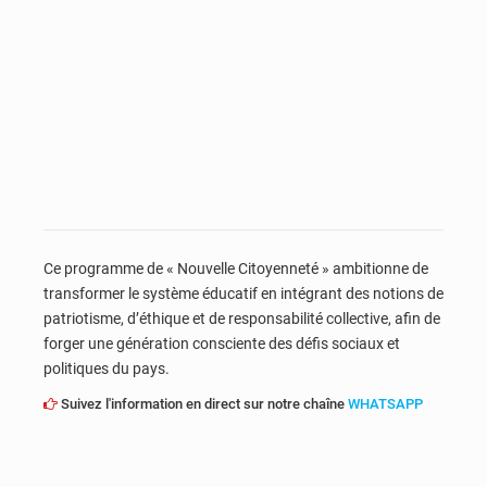
Ce programme de « Nouvelle Citoyenneté » ambitionne de
transformer le système éducatif en intégrant des notions de
patriotisme, d’éthique et de responsabilité collective, afin de
forger une génération consciente des défis sociaux et
politiques du pays.
Suivez l'information en direct sur notre chaîne
WHATSAPP