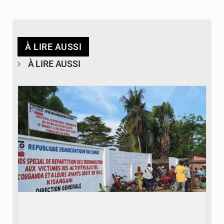
À LIRE AUSSI
À LIRE AUSSI
© Desk Eco