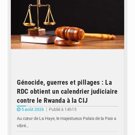
Génocide, guerres et pillages : La
RDC obtient un calendrier judiciaire
contre le Rwanda à la CIJ
5 août 2026
Publié à 14h15
Au cœur de La Haye, le majestueux Palais de la Paix a
vibré…