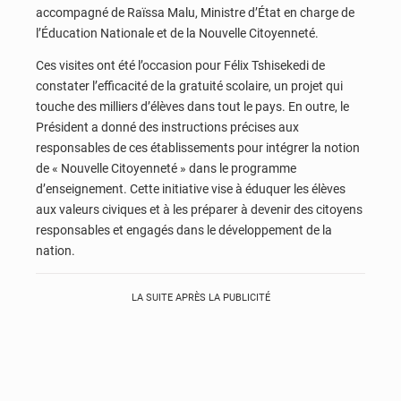
accompagné de Raïssa Malu, Ministre d’État en charge de
l’Éducation Nationale et de la Nouvelle Citoyenneté.
Ces visites ont été l’occasion pour Félix Tshisekedi de
constater l’efficacité de la gratuité scolaire, un projet qui
touche des milliers d’élèves dans tout le pays. En outre, le
Président a donné des instructions précises aux
responsables de ces établissements pour intégrer la notion
de « Nouvelle Citoyenneté » dans le programme
d’enseignement. Cette initiative vise à éduquer les élèves
aux valeurs civiques et à les préparer à devenir des citoyens
responsables et engagés dans le développement de la
nation.
LA SUITE APRÈS LA PUBLICITÉ