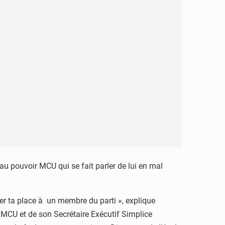
 au pouvoir MCU qui se fait parler de lui en mal
ser ta place à un membre du parti », explique
 MCU et de son Secrétaire Exécutif Simplice