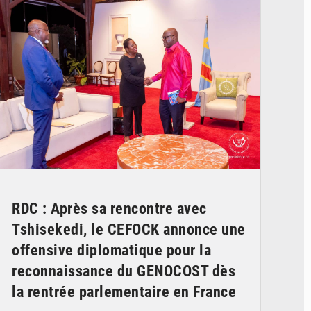
RDC : Après sa rencontre avec
Tshisekedi, le CEFOCK annonce une
offensive diplomatique pour la
reconnaissance du GENOCOST dès
la rentrée parlementaire en France