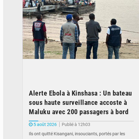
Alerte Ebola à Kinshasa : Un bateau
sous haute surveillance accoste à
Maluku avec 200 passagers à bord
5 août 2026
Publié à 12h03
Ils ont quitté Kisangani, insouciants, portés par les