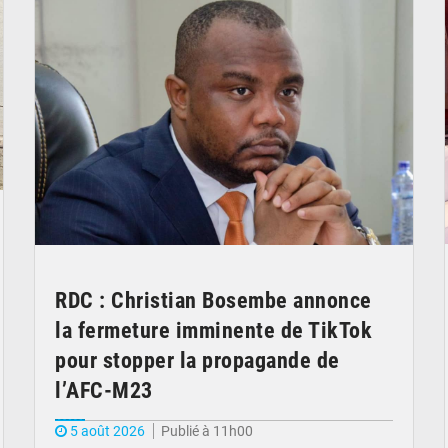
RDC : Christian Bosembe annonce
la fermeture imminente de TikTok
pour stopper la propagande de
l’AFC-M23
5 août 2026
Publié à 11h00