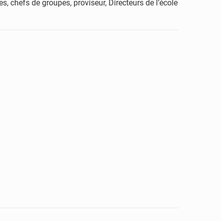
, chefs de groupes, proviseur, Directeurs de l’école