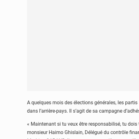
A quelques mois des élections générales, les partis 
dans l’arrière-pays. Il s’agit de sa campagne d’adhé
« Maintenant si tu veux être responsabilisé, tu doi
monsieur Haimo Ghislain, Délégué du contrôle finan