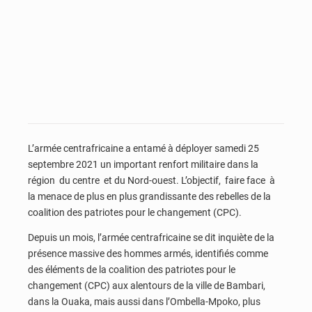
L’armée centrafricaine a entamé à déployer samedi 25
septembre 2021 un important renfort militaire dans la
région du centre et du Nord-ouest. L’objectif, faire face à
la menace de plus en plus grandissante des rebelles de la
coalition des patriotes pour le changement (CPC).
Depuis un mois, l’armée centrafricaine se dit inquiète de la
présence massive des hommes armés, identifiés comme
des éléments de la coalition des patriotes pour le
changement (CPC) aux alentours de la ville de Bambari,
dans la Ouaka, mais aussi dans l’Ombella-Mpoko, plus