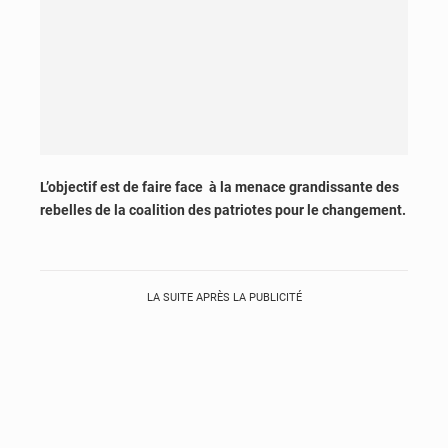
L’objectif est de faire face à la menace grandissante des
rebelles de la coalition des patriotes pour le changement.
LA SUITE APRÈS LA PUBLICITÉ