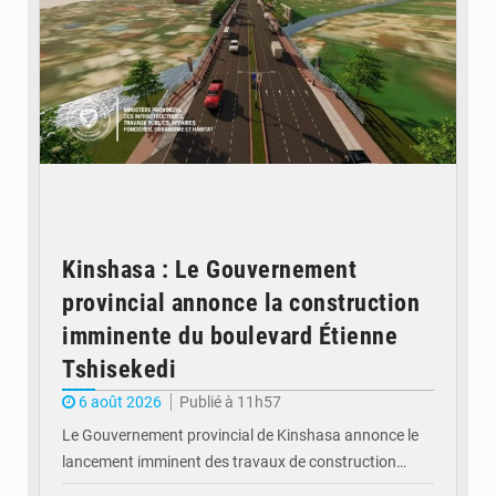
Kinshasa : Le Gouvernement
provincial annonce la construction
imminente du boulevard Étienne
Tshisekedi
6 août 2026
Publié à 11h57
Le Gouvernement provincial de Kinshasa annonce le
lancement imminent des travaux de construction…