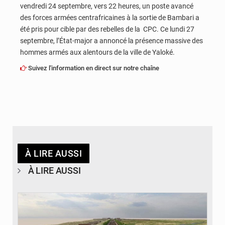
vendredi 24 septembre, vers 22 heures, un poste avancé
des forces armées centrafricaines à la sortie de Bambari a
été pris pour cible par des rebelles de la CPC. Ce lundi 27
septembre, l’État-major a annoncé la présence massive des
hommes armés aux alentours de la ville de Yaloké.
Suivez l'information en direct sur notre chaîne
À LIRE AUSSI
À LIRE AUSSI
© Gouvernorat de Kinshasa