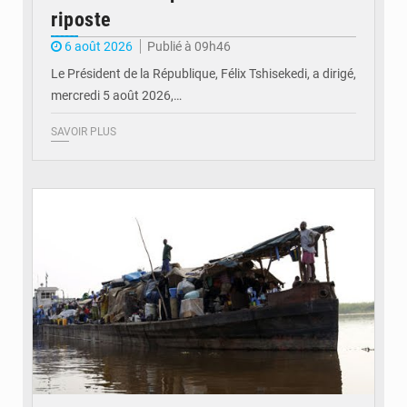
riposte
6 août 2026
Publié à 09h46
Le Président de la République, Félix Tshisekedi, a dirigé,
mercredi 5 août 2026,…
SAVOIR PLUS
© Radio Okapi