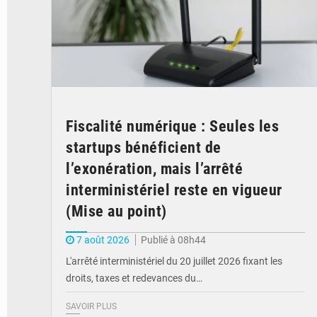
Fiscalité numérique : Seules les
startups bénéficient de
l’exonération, mais l’arrêté
interministériel reste en vigueur
(Mise au point)
7 août 2026
Publié à 08h44
L'arrêté interministériel du 20 juillet 2026 fixant les
droits, taxes et redevances du…
SAVOIR PLUS