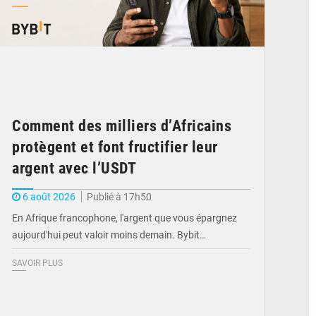
Comment des milliers d’Africains
protègent et font fructifier leur
argent avec l’USDT
6 août 2026
Publié à 17h50
En Afrique francophone, l'argent que vous épargnez
aujourd'hui peut valoir moins demain. Bybit…
SAVOIR PLUS