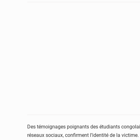
Des témoignages poignants des étudiants congolais, p
réseaux sociaux, confirment l’identité de la victime