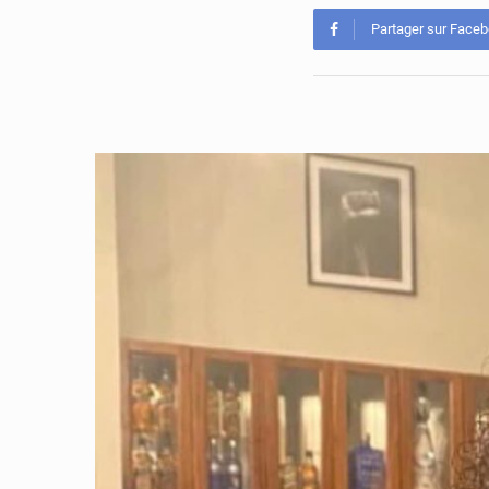
Partager sur Face