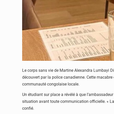
Le corps sans vie de Martine Alexandra Lumbayi Die
découvert par la police canadienne. Cette macabre d
communauté congolaise locale.
Un étudiant sur place a révélé à que l’ambassadeu
situation avant toute communication officielle. « 
confié.