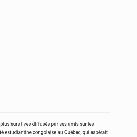
plusieurs lives diffusés par ses amis sur les
uté estudiantine congolaise au Québec, qui espérait