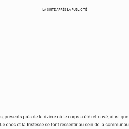
LA SUITE APRÈS LA PUBLICITÉ
résents près de la rivière où le corps a été retrouvé, ainsi que 
. Le choc et la tristesse se font ressentir au sein de la communa