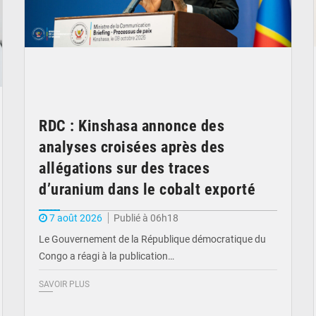
RDC : Kinshasa annonce des
analyses croisées après des
allégations sur des traces
d’uranium dans le cobalt exporté
7 août 2026
Publié à 06h18
Le Gouvernement de la République démocratique du
Congo a réagi à la publication…
SAVOIR PLUS