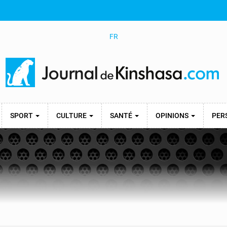
FR
SPORT
CULTURE
SANTÉ
OPINIONS
PER